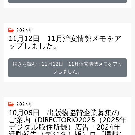
2024年
11月12日 11月治安情勢メモをア
ップしました。
続きを読む：11月12日 11月治安情勢メモをアッ
プしました。
2024年
10月09日 出版物協賛企業募集の
ご案内（DIRECTORIO2025（2025年
デジタル版住所録）広告・2024年
活動報告（デジタル版）ロゴ掲載）