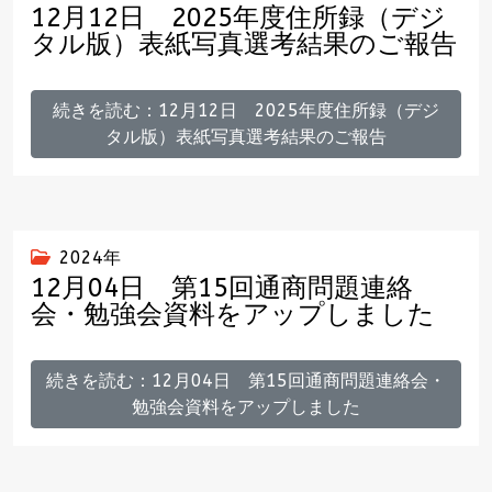
12月12日 2025年度住所録（デジ
タル版）表紙写真選考結果のご報告
続きを読む：12月12日 2025年度住所録（デジ
タル版）表紙写真選考結果のご報告
2024年
12月04日 第15回通商問題連絡
会・勉強会資料をアップしました
続きを読む：12月04日 第15回通商問題連絡会・
勉強会資料をアップしました