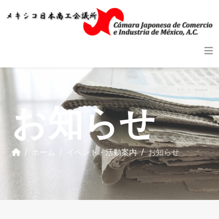
お知らせ
ホーム
イベント・活動案内
お知らせ