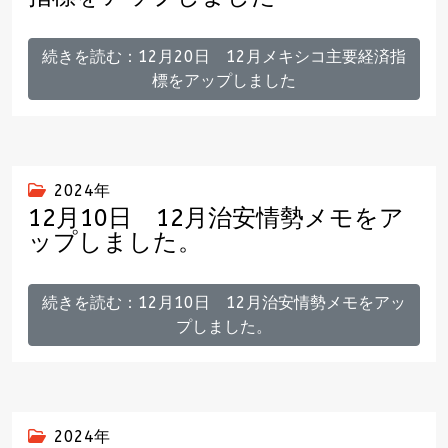
続きを読む：12月20日 12月メキシコ主要経済指
標をアップしました
2024年
12月10日 12月治安情勢メモをア
ップしました。
続きを読む：12月10日 12月治安情勢メモをアッ
プしました。
2024年