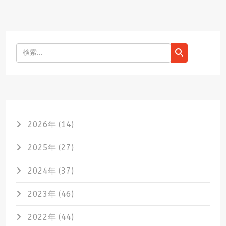
検索
2026年 (14)
2025年 (27)
2024年 (37)
2023年 (46)
2022年 (44)