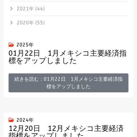
2021年 (44)
2020年 (55)
2025年
01月22日 1月メキシコ主要経済指
標をアップしました
続きを読む：01月22日 1月メキシコ主要経済指
標をアップしました
2024年
12月20日 12月メキシコ主要経済
指標をアップしました