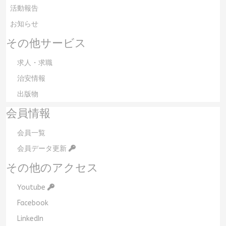
活動報告
お知らせ
その他サービス
求人・求職
治安情報
出版物
会員情報
会員一覧
会員データ更新
その他のアクセス
Youtube
Facebook
LinkedIn