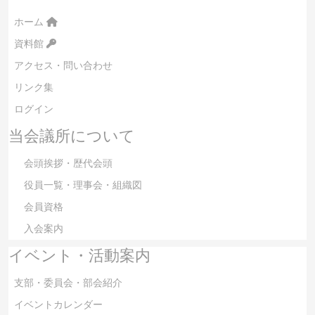
ホーム
資料館
アクセス・問い合わせ
リンク集
ログイン
当会議所について
会頭挨拶・歴代会頭
役員一覧・理事会・組織図
会員資格
入会案内
イベント・活動案内
支部・委員会・部会紹介
イベントカレンダー