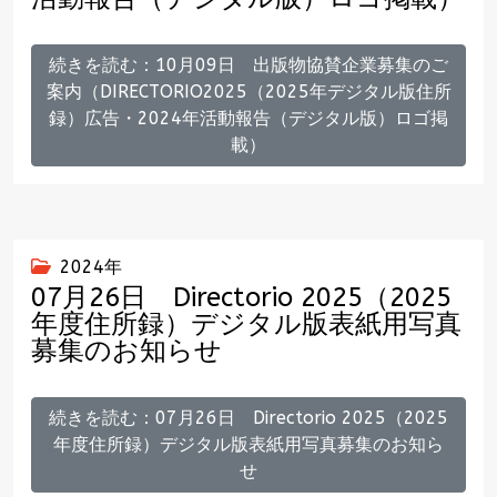
続きを読む：10月09日 出版物協賛企業募集のご
案内（DIRECTORIO2025（2025年デジタル版住所
録）広告・2024年活動報告（デジタル版）ロゴ掲
載）
2024年
07月26日 Directorio 2025（2025
年度住所録）デジタル版表紙用写真
募集のお知らせ
続きを読む：07月26日 Directorio 2025（2025
年度住所録）デジタル版表紙用写真募集のお知ら
せ