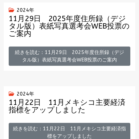
2024年
11月29日 2025年度住所録（デジ
タル版）表紙写真選考会WEB投票の
ご案内
続きを読む：11月29日 2025年度住所録（デジ
タル版）表紙写真選考会WEB投票のご案内
2024年
11月22日 11月メキシコ主要経済
指標をアップしました
続きを読む：11月22日 11月メキシコ主要経済指
標をアップしました