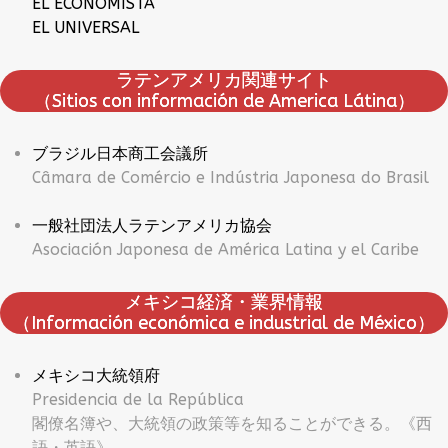
EL ECONOMISTA
EL UNIVERSAL
ラテンアメリカ関連サイト
（Sitios con información de America Látina）
ブラジル日本商工会議所
Câmara de Comércio e Indústria Japonesa do Brasil
一般社団法人ラテンアメリカ協会
Asociación Japonesa de América Latina y el Caribe
メキシコ経済・業界情報
（Información económica e industrial de México）
メキシコ大統領府
Presidencia de la República
閣僚名簿や、大統領の政策等を知ることができる。《西
語・英語》