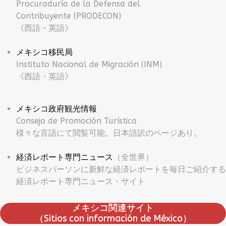
Procuraduría de la Defensa del
Contribuyente (PRODECON)
《西語・英語》
メキシコ移民局
Instituto Nacional de Migración (INM)
《西語・英語》
メキシコ政府観光情報
Consejo de Promoción Turística
様々な言語にて閲覧可能。日本語訳のページあり。
経済レポート専門ニュース
（全世界）
ビジネスパーソンに新鮮な経済レポートを毎日ご紹介する
経済レポート専門ニュース・サイト
メキシコ関連サイト
（Sitios con información de México）