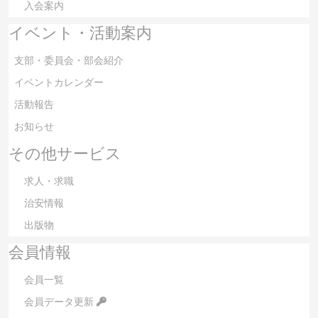
入会案内
イベント・活動案内
支部・委員会・部会紹介
イベントカレンダー
活動報告
お知らせ
その他サービス
求人・求職
治安情報
出版物
会員情報
会員一覧
会員データ更新