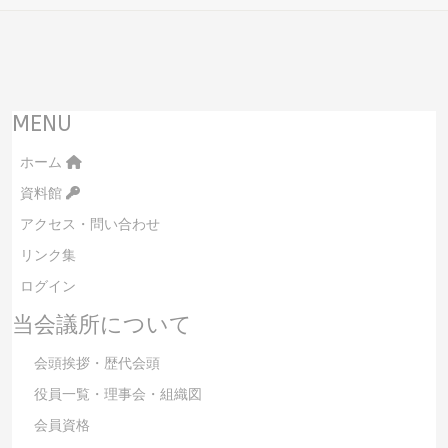
MENU
ホーム
資料館
アクセス・問い合わせ
リンク集
ログイン
当会議所について
会頭挨拶・歴代会頭
役員一覧・理事会・組織図
会員資格