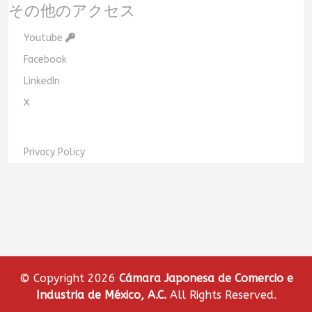
その他のアクセス
Youtube
Facebook
LinkedIn
X
Privacy Policy
© Copyright 2026
Cámara Japonesa de Comercio e
Industria de México, A.C.
All Rights Reserved.