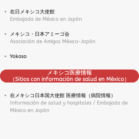
在日メキシコ大使館
Embajada de México en Japón
メキシコ・日本アミーゴ会
Asociación de Amigos México-Japón
Yokoso
メキシコ医療情報
（Sitios con información de salud en México）
在メキシコ日本国大使館 医療情報（病院情報）
Información de salud y hospitales / Embajada de
México en Japón