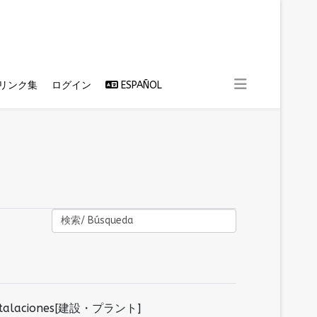
リンク集
ログイン
ESPAÑOL
 Instalaciones[建設・プラント]