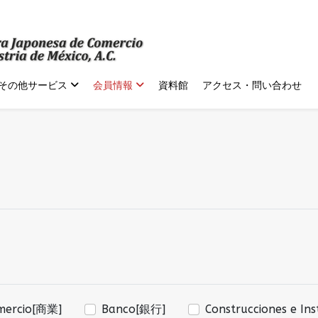
その他サービス
会員情報
資料館
アクセス・問い合わせ
mercio[商業]
Banco[銀行]
Construcciones e