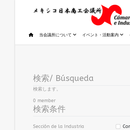
当会議所について
イベント・活動案内
検索/ Búsqueda
検索します。
0 member
検索条件
Sección de la Industria
Co