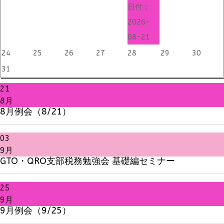
日付 :
2026-
08-21
24
25
26
27
28
29
30
31
21
8月
8月例会（8/21）
03
9月
GTO・QRO支部税務勉強会 基礎編セミナー
25
9月
9月例会（9/25）