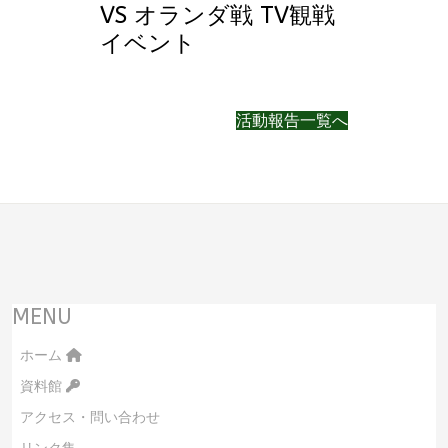
VS オランダ戦 TV観戦
イベント
活動報告一覧へ
MENU
ホーム
資料館
アクセス・問い合わせ