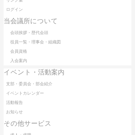
リンク集
ログイン
当会議所について
会頭挨拶・歴代会頭
役員一覧・理事会・組織図
会員資格
入会案内
イベント・活動案内
支部・委員会・部会紹介
イベントカレンダー
活動報告
お知らせ
その他サービス