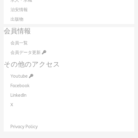
求人・求職
治安情報
出版物
会員情報
会員一覧
会員データ更新
その他のアクセス
Youtube
Facebook
LinkedIn
X
Privacy Policy