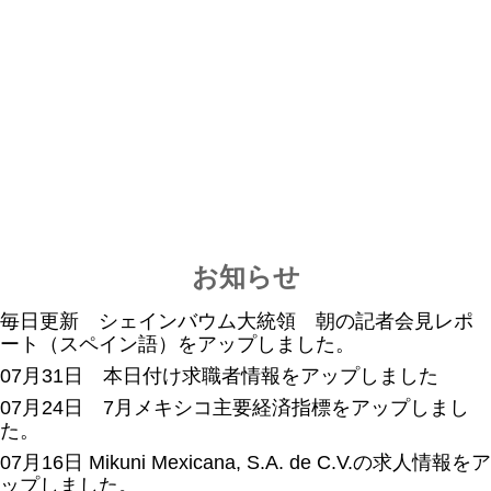
求人・求職
会員データ
更新
お知らせ
毎日更新 シェインバウム大統領 朝の記者会見レポ
ート（スペイン語）をアップしました。
07月31日 本日付け求職者情報をアップしました
07月24日 7月メキシコ主要経済指標をアップしまし
た。
07月16日 Mikuni Mexicana, S.A. de C.V.の求人情報をア
ップしました。