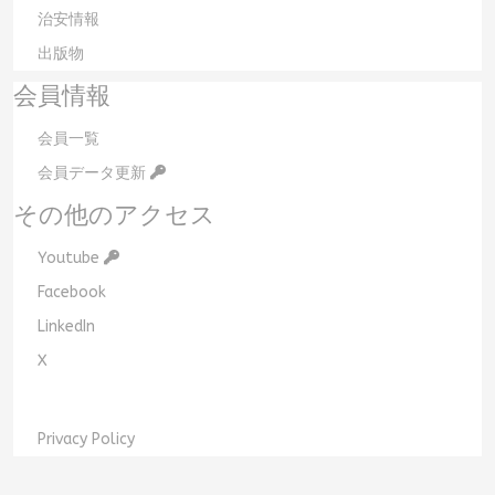
治安情報
出版物
会員情報
会員一覧
会員データ更新
その他のアクセス
Youtube
Facebook
LinkedIn
X
Privacy Policy