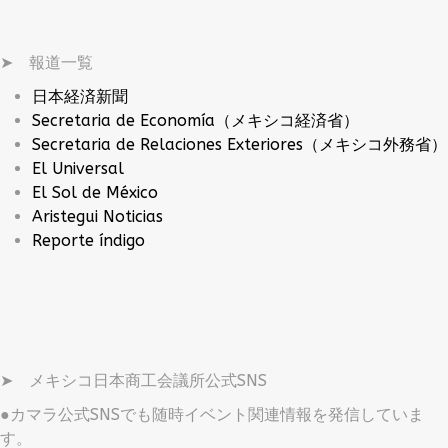
➤ 報道一覧
日本経済新聞
Secretaria de Economía（メキシコ経済省）
Secretaria de Relaciones Exteriores（メキシコ外務省）
El Universal
El Sol de México
Aristegui Noticias
Reporte índigo
➤ メキシコ日本商工会議所公式SNS
●カマラ公式SNSでも随時イベント関連情報を発信していま
す。