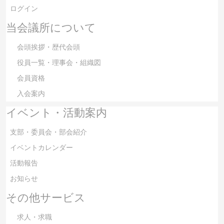
ログイン
当会議所について
会頭挨拶・歴代会頭
役員一覧・理事会・組織図
会員資格
入会案内
イベント・活動案内
支部・委員会・部会紹介
イベントカレンダー
活動報告
お知らせ
その他サービス
求人・求職