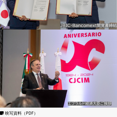
映写資料（PDF）