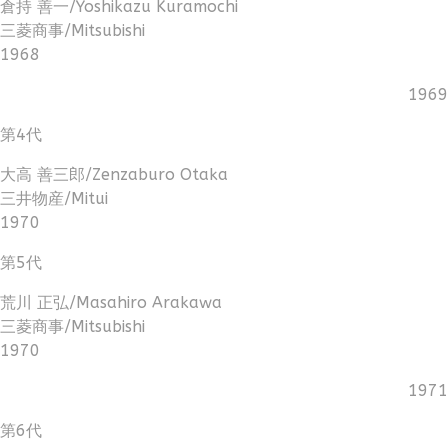
倉持 善一/Yoshikazu Kuramochi
三菱商事/Mitsubishi
1968
1969
第4代
大高 善三郎/Zenzaburo Otaka
三井物産/Mitui
1970
第5代
荒川 正弘/Masahiro Arakawa
三菱商事/Mitsubishi
1970
1971
第6代