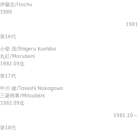
伊藤忠/Itochu
1980
1981
第16代
小柴 茂/Shigeru Koshiba
丸紅/Marubeni
1982.09迄
第17代
中川 健/Takeshi Nakagawa
三菱商事/Mitsubishi
1982.09迄
1982.10～
第18代