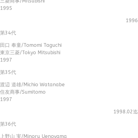
三菱商事/Mitsubishi
1995
1996
第34代
田口 奉童/Tomomi Taguchi
東京三菱/Tokyo Mitsubishi
1997
第35代
渡辺 道雄/Michio Watanabe
住友商事/Sumitomo
1997
1998.02迄
第36代
上野山 実/Minoru Uenoyama