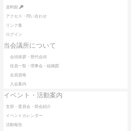
資料館
アクセス・問い合わせ
リンク集
ログイン
当会議所について
会頭挨拶・歴代会頭
役員一覧・理事会・組織図
会員資格
入会案内
イベント・活動案内
支部・委員会・部会紹介
イベントカレンダー
活動報告