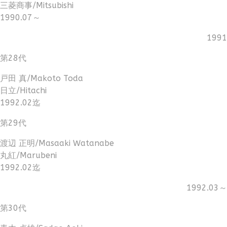
三菱商事/Mitsubishi
1990.07～
1991
第28代
戸田 真/Makoto Toda
日立/Hitachi
1992.02迄
第29代
渡辺 正明/Masaaki Watanabe
丸紅/Marubeni
1992.02迄
1992.03～
第30代