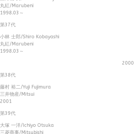
丸紅/Marubeni
1998.03～
第37代
小林 士郎/Shiro Kobayashi
丸紅/Marubeni
1998.03～
2000
第38代
藤村 裕二/Yuji Fujimura
三井物産/Mitsui
2001
第39代
大塚 一洋/Ichiyo Otsuka
三菱商事/Mitsubishi