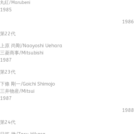
丸紅/Marubeni
1985
1986
第22代
上原 尚剛/Naoyoshi Uehara
三菱商事/Mitsubishi
1987
第23代
下條 剛一/Goichi Shimojo
三井物産/Mitsui
1987
1988
第24代