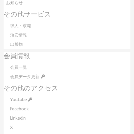
お知らせ
その他サービス
求人・求職
治安情報
出版物
会員情報
会員一覧
会員データ更新
その他のアクセス
Youtube
Facebook
LinkedIn
X