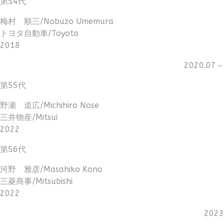
第54代
梅村 順三/Nobuzo Umemura
トヨタ自動車/Toyota
2018
2020.07～
第55代
野瀬 道広/Michihiro Nose
三井物産/Mitsui
2022
第56代
河野 雅彦/Masahiko Kono
三菱商事/Mitsubishi
2022
2023