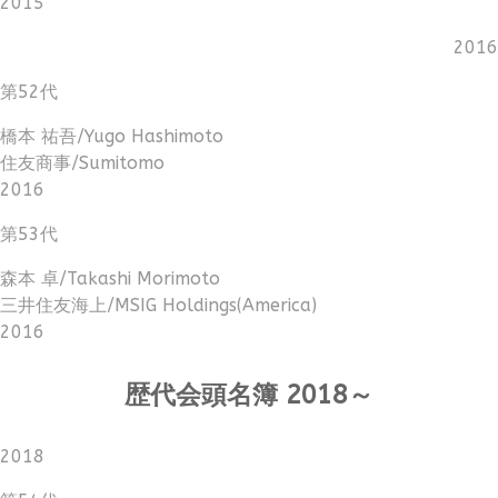
2015
2016
第52代
橋本 祐吾/Yugo Hashimoto
住友商事/Sumitomo
2016
第53代
森本 卓/Takashi Morimoto
三井住友海上/MSIG Holdings(America)
2016
歴代会頭名簿 2018～
2018