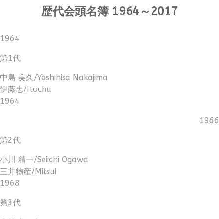
歴代会頭名簿 1964～2017
1964
第1代
中島 美久/Yoshihisa Nakajima
伊藤忠/Itochu
1964
1966
第2代
小川 精一/Seiichi Ogawa
三井物産/Mitsui
1968
第3代