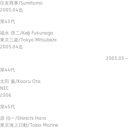
住友商事/Sumitomo
2005.04迄
第43代
福永 啓二/Keiji Fukunaga
東京三菱/Tokyo Mitsubishi
2005.04迄
2005.05～
第44代
太田 薫/Kaoru Ota
NEC
2006
第45代
原 信一/Shinichi Hara
東京海上日動/Tokio Marine