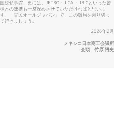
国総領事館、更には、JETRO・JICA ・JBICといった皆
様との連携も一層深めさせていただければと思いま
す。「官民オールジャパン」で、この難局を乗り切っ
て行きましょう。
2026年2月
メキシコ日本商工会議所
会頭
竹原
悟史