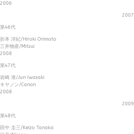
2006
2007
第46代
折本 洋紀/Hiroki Orimoto
三井物産/Mitsui
2008
第47代
岩崎 准/Jun Iwasaki
キヤノン/Canon
2008
2009
第48代
田中 圭三/Keizo Tanaka