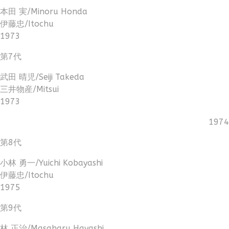
本田 実/Minoru Honda
伊藤忠/Itochu
1973
第7代
武田 晴児/Seiji Takeda
三井物産/Mitsui
1973
1974
第8代
小林 勇一/Yuichi Kobayashi
伊藤忠/Itochu
1975
第9代
林 正治/Masaharu Hayashi