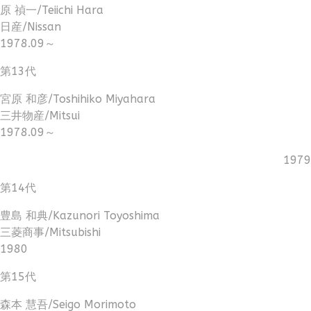
原 禎一/Teiichi Hara
日産/Nissan
1978.09～
第13代
宮原 和彦/Toshihiko Miyahara
三井物産/Mitsui
1978.09～
1979
第14代
豊島 和典/Kazunori Toyoshima
三菱商事/Mitsubishi
1980
第15代
森本 慧吾/Seigo Morimoto