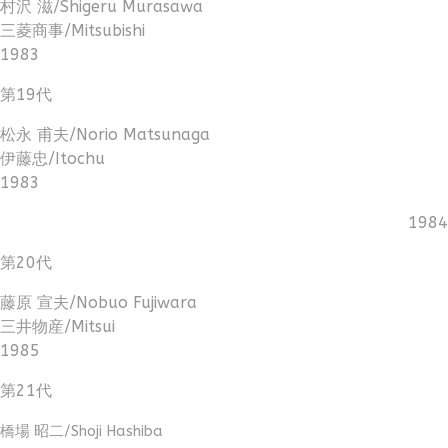
村沢 滋/Shigeru Murasawa
三菱商事/Mitsubishi
1983
第19代
松永 甫夫/Norio Matsunaga
伊藤忠/Itochu
1983
1984
第20代
藤原 宣夫/Nobuo Fujiwara
三井物産/Mitsui
1985
第21代
橋場 昭二/Shoji Hashiba