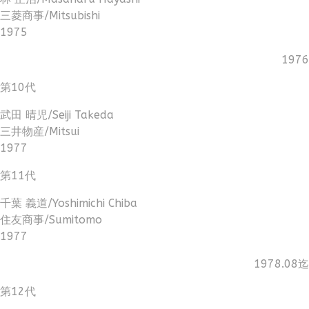
三菱商事/Mitsubishi
1975
1976
第10代
武田 晴児/Seiji Takeda
三井物産/Mitsui
1977
第11代
千葉 義道/Yoshimichi Chiba
住友商事/Sumitomo
1977
1978.08迄
第12代