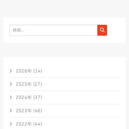
検索
2026年 (14)
2025年 (27)
2024年 (37)
2023年 (46)
2022年 (44)