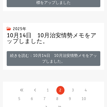
標をアップしました
2025年
10月14日 10月治安情勢メモをア
ップしました。
続きを読む：10月14日 10月治安情勢メモをアッ
プしました。
1
2
3
4
5
6
7
8
9
10