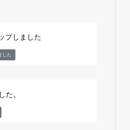
アップしました
ました
ました。