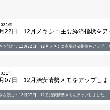
2021年
2月22日 12月メキシコ主要経済指標を
きを読む：12月22日 12月メキシコ主要経済指標をアップし
2021年
2月07日 12月治安情勢メモをアップし
きを読む：12月07日 12月治安情勢メモをアップしました。