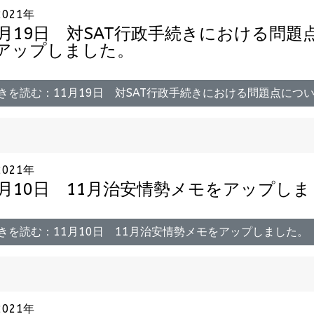
2021年
1月19日 対SAT行政手続きにおける問
アップしました。
きを読む：11月19日 対SAT行政手続きにおける問題点に
2021年
1月10日 11月治安情勢メモをアップし
きを読む：11月10日 11月治安情勢メモをアップしました。
2021年