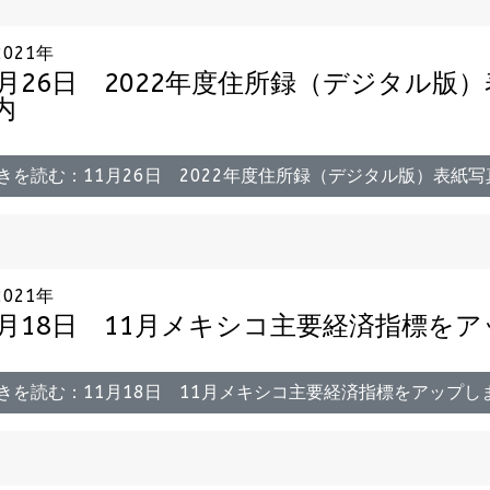
2021年
1月26日 2022年度住所録（デジタル版
内
きを読む：11月26日 2022年度住所録（デジタル版）表紙写
2021年
1月18日 11月メキシコ主要経済指標を
きを読む：11月18日 11月メキシコ主要経済指標をアップし