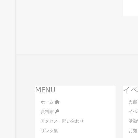
MENU
イベ
ホーム
支部
資料館
イベ
アクセス・問い合わせ
活動
リンク集
お知