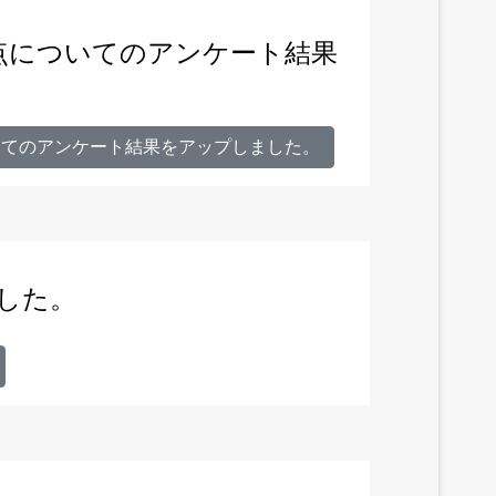
題点についてのアンケート結果
ついてのアンケート結果をアップしました。
ました。