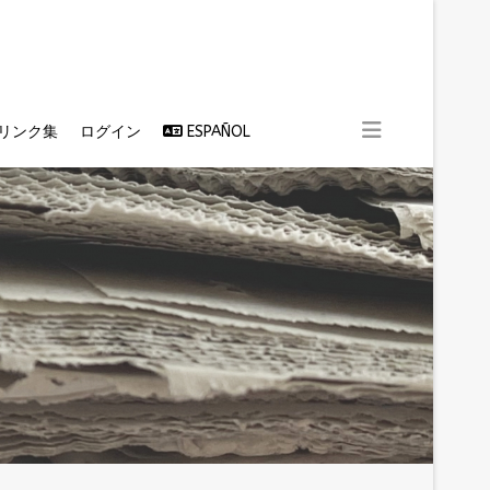
リンク集
ログイン
ESPAÑOL