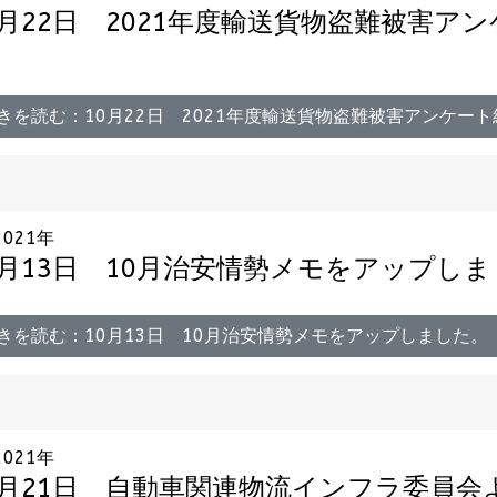
0月22日 2021年度輸送貨物盗難被害
。
きを読む：10月22日 2021年度輸送貨物盗難被害アンケー
2021年
0月13日 10月治安情勢メモをアップし
きを読む：10月13日 10月治安情勢メモをアップしました。
2021年
9月21日 自動車関連物流インフラ委員会