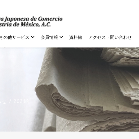
その他サービス
会員情報
資料館
アクセス・問い合わせ
らせ
2021年