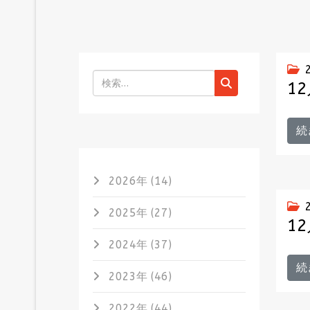
検索
1
続
2026年 (14)
2025年 (27)
1
2024年 (37)
続
2023年 (46)
2022年 (44)