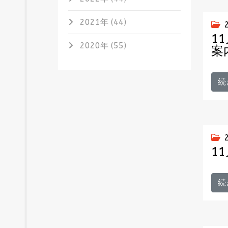
2021年 (44)
1
2020年 (55)
案
続
1
続