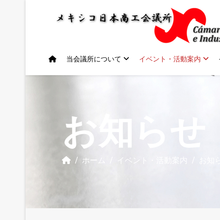
当会議所について
イベント・活動案内
お知らせ
ホーム
イベント・活動案内
お知