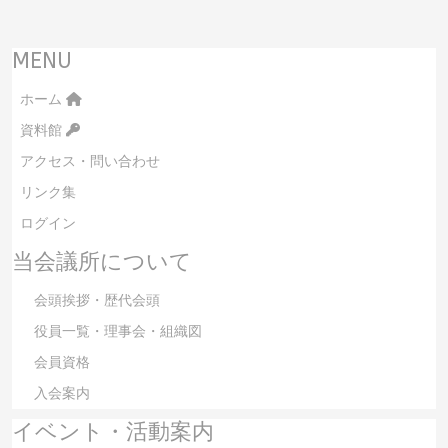
MENU
ホーム
資料館
アクセス・問い合わせ
リンク集
ログイン
当会議所について
会頭挨拶・歴代会頭
役員一覧・理事会・組織図
会員資格
入会案内
イベント・活動案内