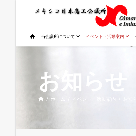
当会議所について
イベント・活動案内
お知らせ
ホーム
イベント・活動案内
お知