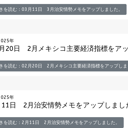
きを読む：03月11日 3月治安情勢メモをアップしました。
2025年
2月20日 2月メキシコ主要経済指標をア
きを読む：02月20日 2月メキシコ主要経済指標をアップしま
2025年
月11日 2月治安情勢メモをアップしまし
きを読む：2月11日 2月治安情勢メモをアップしました。