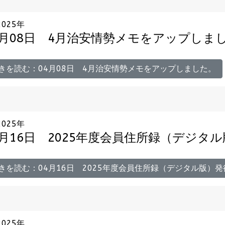
2025年
4月08日 4月治安情勢メモをアップしま
きを読む：04月08日 4月治安情勢メモをアップしました。
2025年
4月16日 2025年度会員住所録（デジタ
きを読む：04月16日 2025年度会員住所録（デジタル版）
2025年