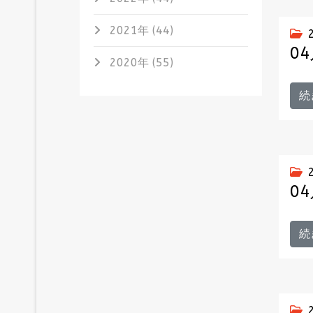
2021年 (44)
0
2020年 (55)
続
0
続