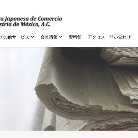
その他サービス
会員情報
資料館
アクセス・問い合わせ
らせ