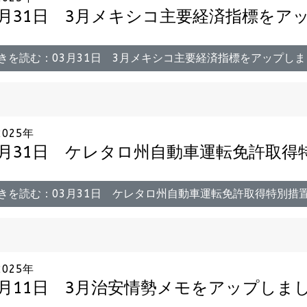
3月31日 3月メキシコ主要経済指標をア
きを読む：03月31日 3月メキシコ主要経済指標をアップしま
2025年
3月31日 ケレタロ州自動車運転免許取得
きを読む：03月31日 ケレタロ州自動車運転免許取得特別措
2025年
3月11日 3月治安情勢メモをアップしま