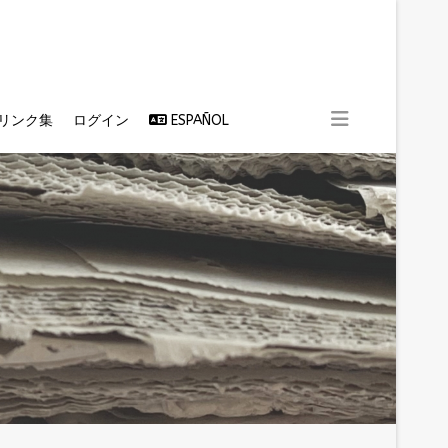
リンク集
ログイン
ESPAÑOL