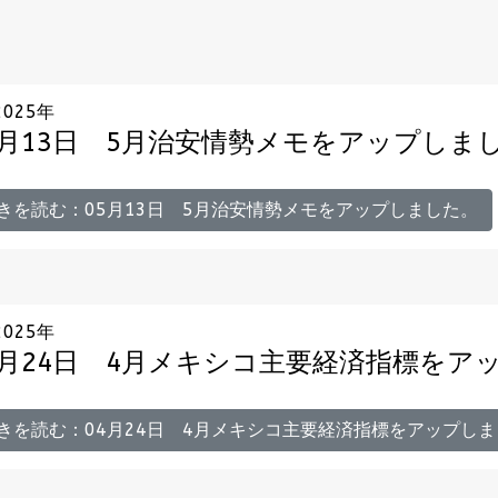
2025年
5月13日 5月治安情勢メモをアップしま
きを読む：05月13日 5月治安情勢メモをアップしました。
2025年
4月24日 4月メキシコ主要経済指標をア
きを読む：04月24日 4月メキシコ主要経済指標をアップしま