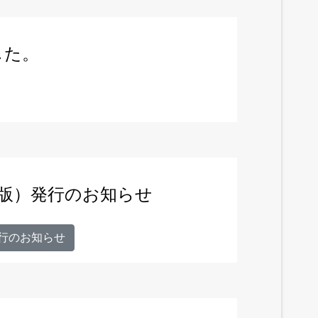
した。
ル版）発行のお知らせ
発行のお知らせ