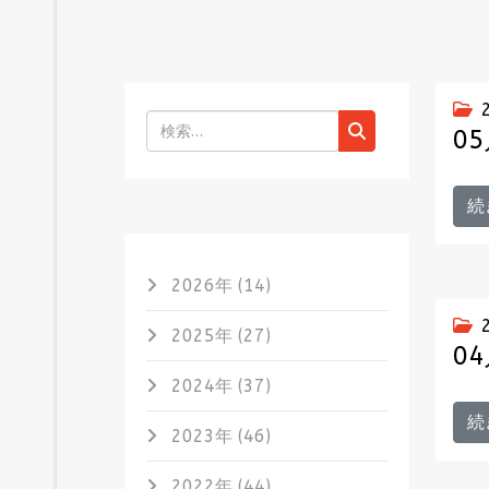
検索
0
続
2026年 (14)
2025年 (27)
0
2024年 (37)
続
2023年 (46)
2022年 (44)