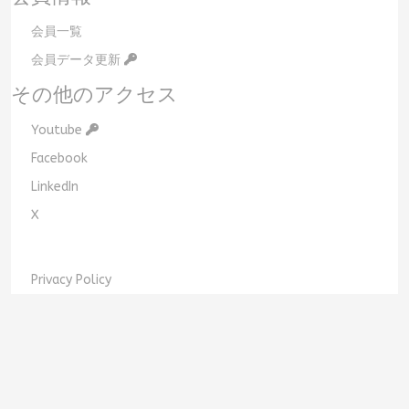
会員一覧
会員データ更新
その他のアクセス
Youtube
Facebook
LinkedIn
X
Privacy Policy