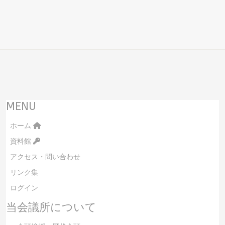
MENU
ホーム
資料館
アクセス・問い合わせ
リンク集
ログイン
当会議所について