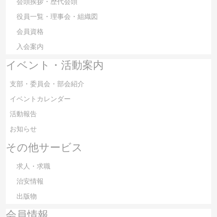
会頭挨拶・歴代会頭
役員一覧・理事会・組織図
会員資格
入会案内
イベント・活動案内
支部・委員会・部会紹介
イベントカレンダー
活動報告
お知らせ
その他サービス
求人・求職
治安情報
出版物
会員情報