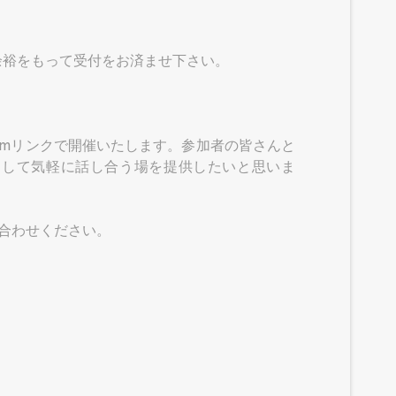
余裕をもって受付をお済ませ下さい。
omリンクで開催いたします。参加者の皆さんと
そして気軽に話し合う場を提供したいと思いま
問い合わせください。