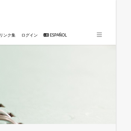
リンク集
ログイン
ESPAÑOL