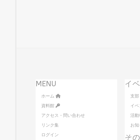
MENU
イベ
ホーム
支部
資料館
イベ
アクセス・問い合わせ
活動
リンク集
お知
ログイン
そ