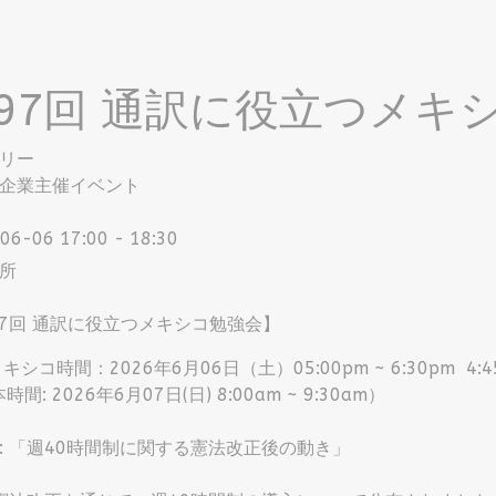
97回 通訳に役立つメキ
リー
企業主催イベント
06-06
17:00
-
18:30
所
7回 通訳に役立つメキシコ勉強会】
メキシコ時間：2026年6月06日（土）05:00pm ~ 6:30pm 
時間: 2026年6月07日(日) 8:00am ~ 9:30am）
: 「週40時間制に関する憲法改正後の動き」