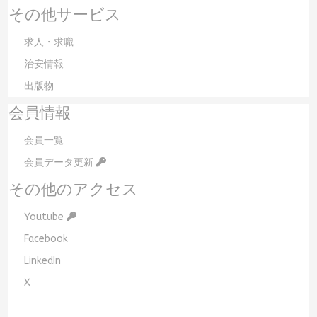
その他サービス
求人・求職
治安情報
出版物
会員情報
会員一覧
会員データ更新
その他のアクセス
Youtube
Facebook
LinkedIn
X