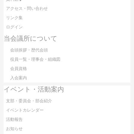
アクセス・問い合わせ
リンク集
ログイン
当会議所について
会頭挨拶・歴代会頭
役員一覧・理事会・組織図
会員資格
入会案内
イベント・活動案内
支部・委員会・部会紹介
イベントカレンダー
活動報告
お知らせ