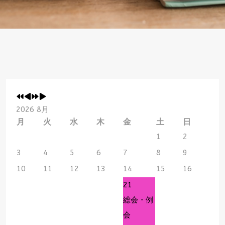
2026 8月
月
火
水
木
金
土
日
1
2
3
4
5
6
7
8
9
10
11
12
13
14
15
16
21
総会・例
会