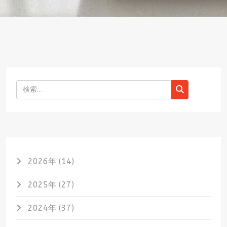
検索
2026年 (14)
2025年 (27)
2024年 (37)