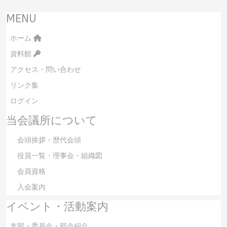
MENU
ホーム
資料館
アクセス・問い合わせ
リンク集
ログイン
当会議所について
会頭挨拶・歴代会頭
役員一覧・理事会・組織図
会員資格
入会案内
イベント・活動案内
支部・委員会・部会紹介