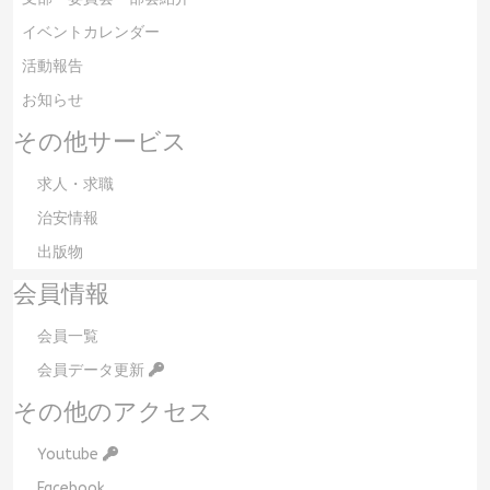
イベントカレンダー
活動報告
お知らせ
その他サービス
求人・求職
治安情報
出版物
会員情報
会員一覧
会員データ更新
その他のアクセス
Youtube
Facebook