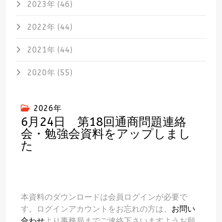
2023年 (46)
2022年 (44)
2021年 (44)
2020年 (55)
2026年
6月24日 第18回通商問題連絡
会・勉強会資料をアップしまし
た
本資料のダウンロードは会員ログインが必要で
す。ログインアカウントをお忘れの方は、
お問い
合わせ
より事務局までご連絡下さいますようお願