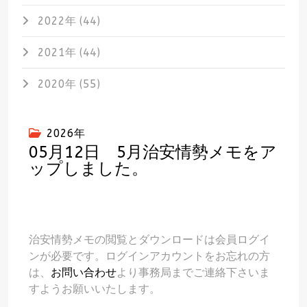
2022年 (44)
2021年 (44)
2020年 (55)
2026年
05月12日 5月治安情勢メモをア
ップしました。
治安情勢メモの閲覧とダウンロードは会員ログイ
ンが必要です。ログインアカウントをお忘れの方
は、
お問い合わせ
より事務局までご連絡下さいま
すようお願いいたします。