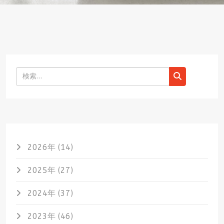
検索
2026年 (14)
2025年 (27)
2024年 (37)
2023年 (46)