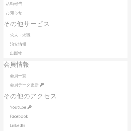
活動報告
お知らせ
その他サービス
求人・求職
治安情報
出版物
会員情報
会員一覧
会員データ更新
その他のアクセス
Youtube
Facebook
LinkedIn