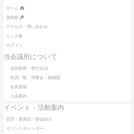
ホーム
資料館
アクセス・問い合わせ
リンク集
ログイン
当会議所について
会頭挨拶・歴代会頭
役員一覧・理事会・組織図
会員資格
入会案内
イベント・活動案内
支部・委員会・部会紹介
イベントカレンダー