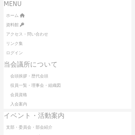
MENU
ホーム
資料館
アクセス・問い合わせ
リンク集
ログイン
当会議所について
会頭挨拶・歴代会頭
役員一覧・理事会・組織図
会員資格
入会案内
イベント・活動案内
支部・委員会・部会紹介