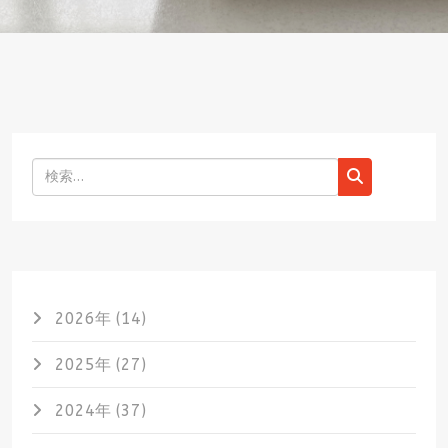
検索
2026年 (14)
2025年 (27)
2024年 (37)