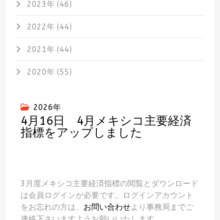
2023年 (46)
2022年 (44)
2021年 (44)
2020年 (55)
2026年
4月16日 4月メキシコ主要経済
指標をアップしました
3月度メキシコ主要経済指標の閲覧とダウンロード
は会員ログインが必要です。ログインアカウント
をお忘れの方は、
お問い合わせ
より事務局までご
連絡下さいますようお願いいたします。