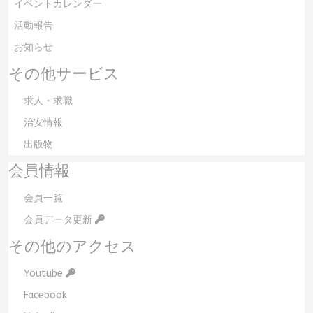
イベントカレンダー
活動報告
お知らせ
その他サービス
求人・求職
治安情報
出版物
会員情報
会員一覧
会員データ更新
その他のアクセス
Youtube
Facebook