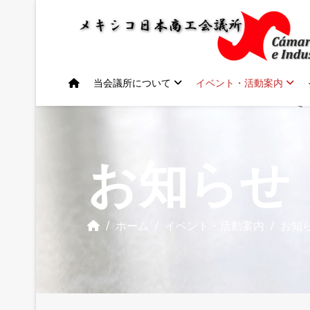
当会議所について
イベント・活動案内
お知らせ
ホーム
イベント・活動案内
お知