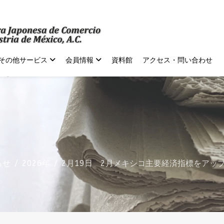
その他サービス
会員情報
資料館
アクセス・問い合わせ
らせ
2026年
2月19日 2月メキシコ主要経済指標をアッ