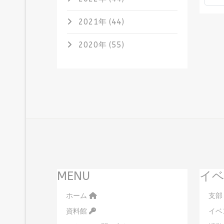
2021年 (44)
2020年 (55)
MENU
イベ
ホーム
支部
資料館
イベ