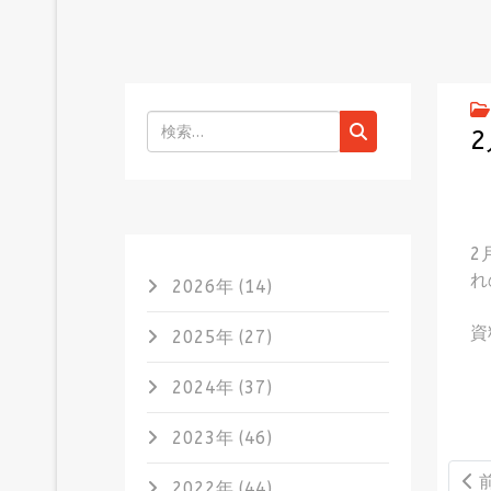
検索
2
れ
2026年 (14)
資
2025年 (27)
2024年 (37)
2023年 (46)
前
2022年 (44)