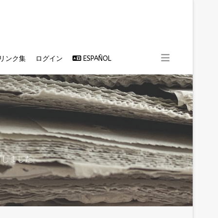
リンク集
ログイン
ESPAÑOL
プしました