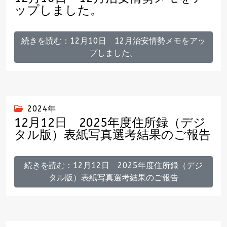
ップしました。
続きを読む：12月10日 12月治安情勢メモをアッ
プしました。
2024年
12月12日 2025年度住所録（デジ
タル版）表紙写真選考結果のご報告
続きを読む：12月12日 2025年度住所録（デジ
タル版）表紙写真選考結果のご報告