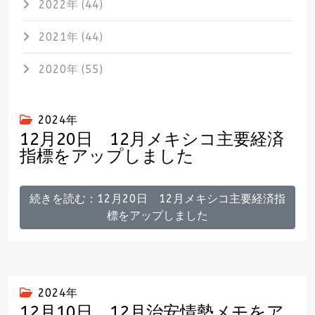
2022年 (44)
2021年 (44)
2020年 (55)
2024年
12月20日 12月メキシコ主要経済
指標をアップしました
続きを読む：12月20日 12月メキシコ主要経済指
標をアップしました
2024年
12月10日 12月治安情勢メモをア