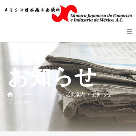
お知らせ
ホーム
イベント・活動案内
お知らせ
2024年