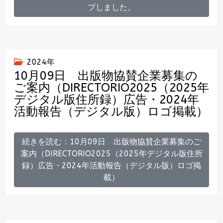
プしました。
2024年
10月09日 出版物協賛企業募集の
ご案内（DIRECTORIO2025（2025年
デジタル版住所録）広告・2024年
活動報告（デジタル版）ロゴ掲載）
続きを読む：10月09日 出版物協賛企業募集のご
案内（DIRECTORIO2025（2025年デジタル版住所
録）広告・2024年活動報告（デジタル版）ロゴ掲
載）