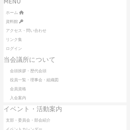
MENU
ホーム
資料館
アクセス・問い合わせ
リンク集
ログイン
当会議所について
会頭挨拶・歴代会頭
役員一覧・理事会・組織図
会員資格
入会案内
イベント・活動案内
支部・委員会・部会紹介
イベントカレンダー