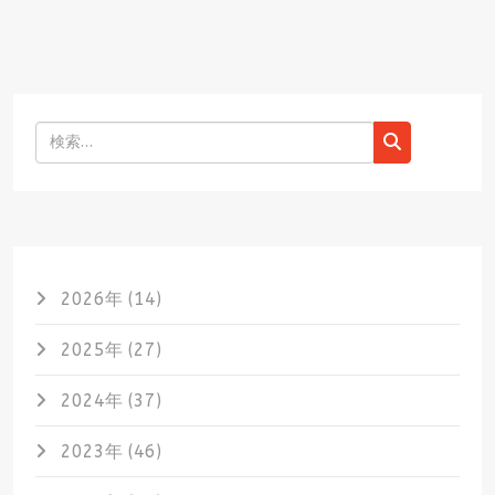
検索
2026年 (14)
2025年 (27)
2024年 (37)
2023年 (46)