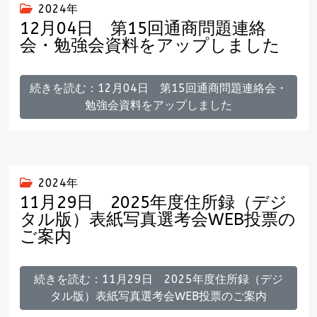
2024年
12月04日 第15回通商問題連絡
会・勉強会資料をアップしました
続きを読む：12月04日 第15回通商問題連絡会・
勉強会資料をアップしました
2024年
11月29日 2025年度住所録（デジ
タル版）表紙写真選考会WEB投票の
ご案内
続きを読む：11月29日 2025年度住所録（デジ
タル版）表紙写真選考会WEB投票のご案内