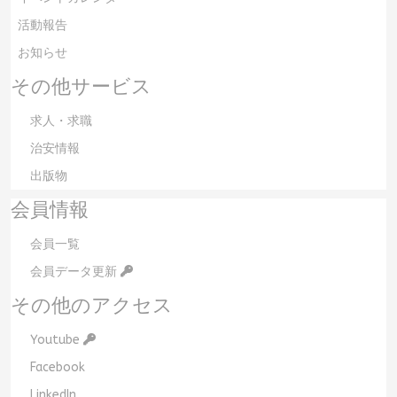
活動報告
お知らせ
その他サービス
求人・求職
治安情報
出版物
会員情報
会員一覧
会員データ更新
その他のアクセス
Youtube
Facebook
LinkedIn