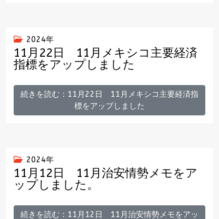
2024年
11月22日 11月メキシコ主要経済
指標をアップしました
続きを読む：11月22日 11月メキシコ主要経済指
標をアップしました
2024年
11月12日 11月治安情勢メモをア
ップしました。
続きを読む：11月12日 11月治安情勢メモをアッ