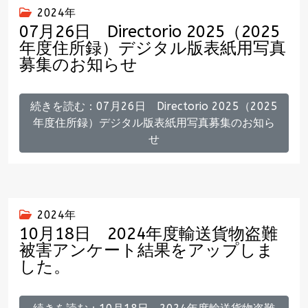
2024年
07月26日 Directorio 2025（2025
年度住所録）デジタル版表紙用写真
募集のお知らせ
続きを読む：07月26日 Directorio 2025（2025
年度住所録）デジタル版表紙用写真募集のお知ら
せ
2024年
10月18日 2024年度輸送貨物盗難
被害アンケート結果をアップしま
した。