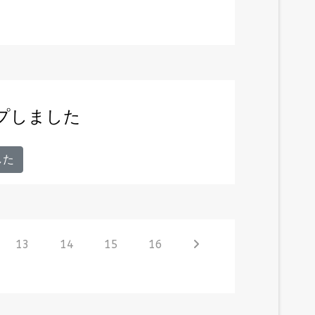
ップしました
した
13
14
15
16