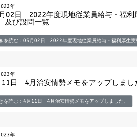
2023年
5月02日 2022年度現地従業員給与・福
、及び設問一覧
きを読む：05月02日 2022年度現地従業員給与・福利厚生
2023年
月11日 4月治安情勢メモをアップしまし
きを読む：4月11日 4月治安情勢メモをアップしました。
2023年