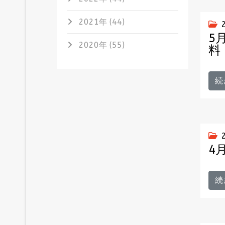
2021年 (44)
5
2020年 (55)
料
続
4
続