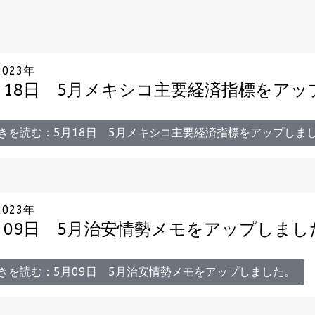
2023年
月18日 5月メキシコ主要経済指標をア
きを読む：5月18日 5月メキシコ主要経済指標をアップしま
2023年
月09日 5月治安情勢メモをアップしまし
きを読む：5月09日 5月治安情勢メモをアップしました。