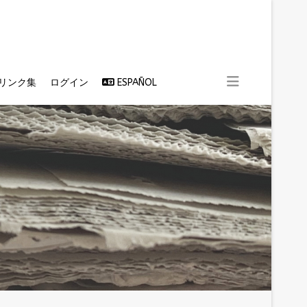
リンク集
ログイン
ESPAÑOL