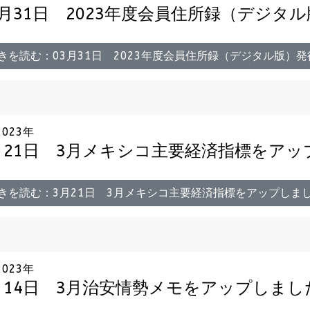
3月31日 2023年度会員住所録（デジタ
きを読む：03月31日 2023年度会員住所録（デジタル版）
2023年
月21日 3月メキシコ主要経済指標をア
きを読む：3月21日 3月メキシコ主要経済指標をアップしま
2023年
月14日 3月治安情勢メモをアップしまし