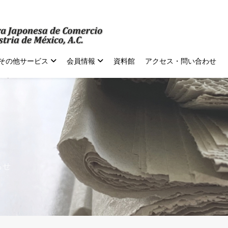
その他サービス
会員情報
資料館
アクセス・問い合わせ
らせ