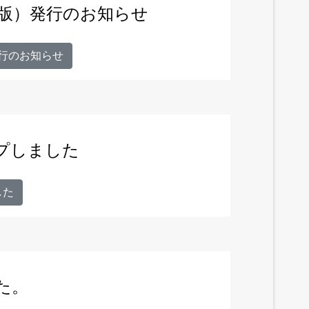
ル版）発行のお知らせ
発行のお知らせ
ップしました
した
た。