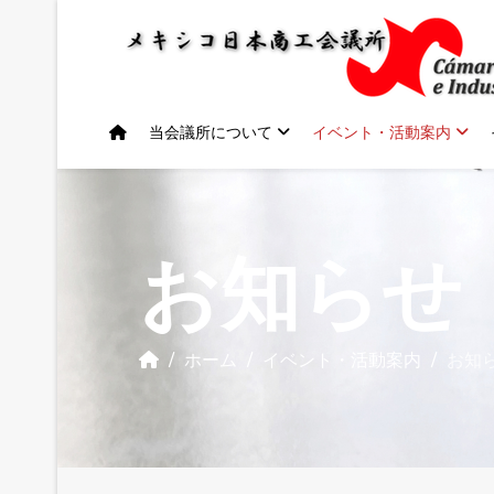
当会議所について
イベント・活動案内
お知らせ
ホーム
イベント・活動案内
お知