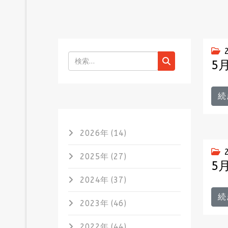
検索
5
続
2026年 (14)
2025年 (27)
5
2024年 (37)
続
2023年 (46)
2022年 (44)