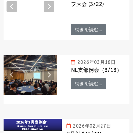
フ大会 (3/22)
Previous
Next
続きを読む…
2026年03月18日
NL支部例会（3/13）
Previous
Next
続きを読む…
2026年02月27日