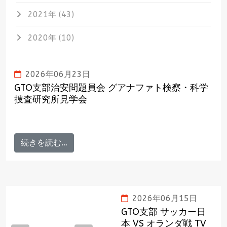
2021年 (43)
2020年 (10)
2026年06月23日
GTO支部治安問題員会 グアナファト検察・科学
捜査研究所見学会
続きを読む…
2026年06月15日
GTO支部 サッカー日
本 VS オランダ戦 TV