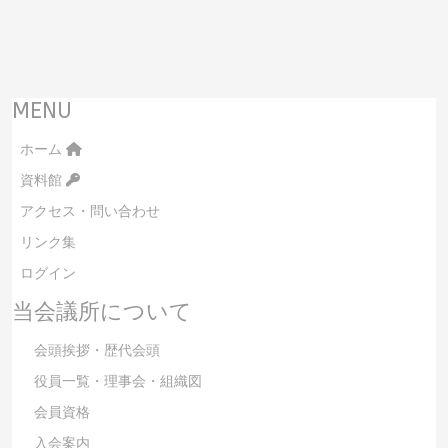
MENU
ホーム
資料館
アクセス・問い合わせ
リンク集
ログイン
当会議所について
会頭挨拶・歴代会頭
役員一覧・理事会・組織図
会員資格
入会案内