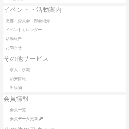
イベント・活動案内
支部・委員会・部会紹介
イベントカレンダー
活動報告
お知らせ
その他サービス
求人・求職
治安情報
出版物
会員情報
会員一覧
会員データ更新