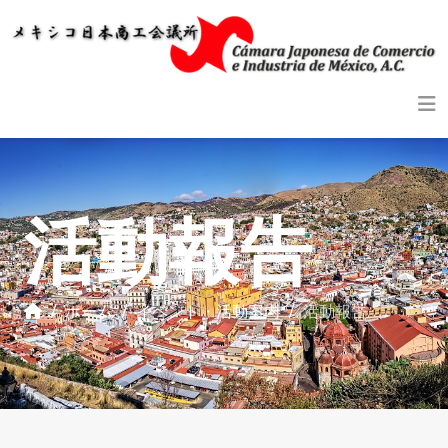
活動報告
ホーム
イベント・活動案内
活動報告