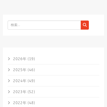
検索
2026年 (19)
2025年 (46)
2024年 (49)
2023年 (52)
2022年 (48)