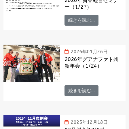
2026年新春経営セミナ
ー（1/27）
続きを読む…
2026年01月26日
2026年グアナファト州
新年会（1/24）
続きを読む…
2025年12月18日