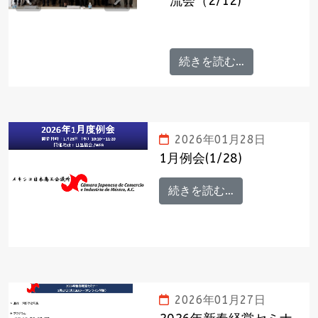
流会（2/12)
Previous
Next
続きを読む…
2026年01月28日
1月例会(1/28)
続きを読む…
2026年01月27日