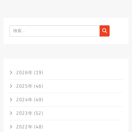
検索
2026年 (19)
2025年 (46)
2024年 (49)
2023年 (52)
2022年 (48)