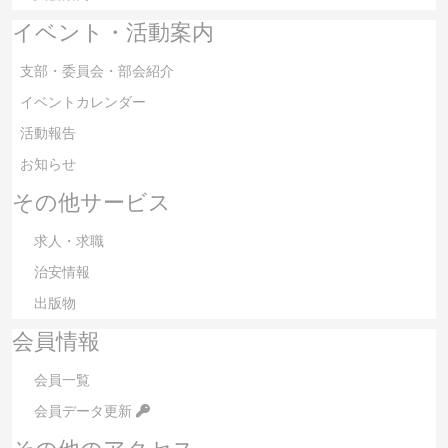
イベント・活動案内
支部・委員会・部会紹介
イベントカレンダー
活動報告
お知らせ
その他サービス
求人・求職
治安情報
出版物
会員情報
会員一覧
会員データ更新