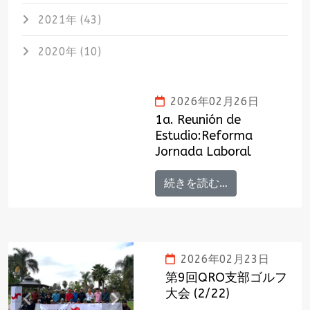
2021年 (43)
2020年 (10)
2026年02月26日
1a. Reunión de
Estudio:Reforma
Jornada Laboral
続きを読む…
2026年02月23日
第9回QRO支部ゴルフ
大会 (2/22)