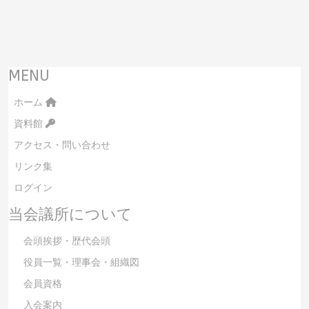
MENU
ホーム
資料館
アクセス・問い合わせ
リンク集
ログイン
当会議所について
会頭挨拶・歴代会頭
役員一覧・理事会・組織図
会員資格
入会案内