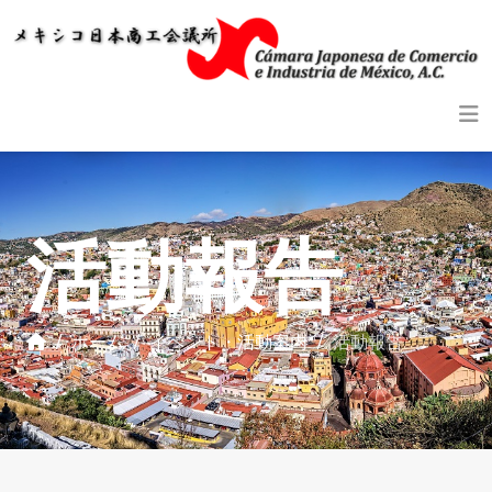
活動報告
ホーム
イベント・活動案内
活動報告