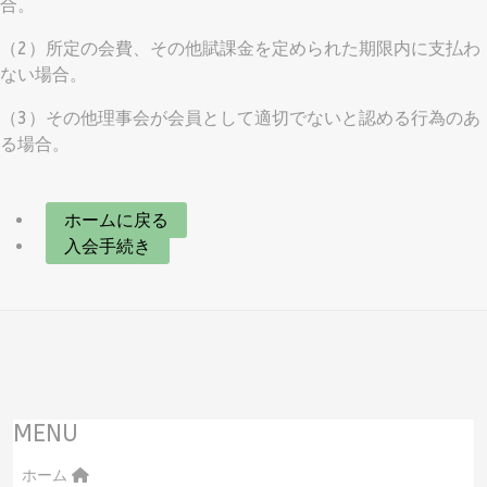
合。
（2）所定の会費、その他賦課金を定められた期限内に支払わ
ない場合。
（3）その他理事会が会員として適切でないと認める行為のあ
る場合。
ホームに戻る
入会手続き
MENU
ホーム