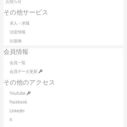
お知らせ
その他サービス
求人・求職
治安情報
出版物
会員情報
会員一覧
会員データ更新
その他のアクセス
Youtube
Facebook
LinkedIn
X