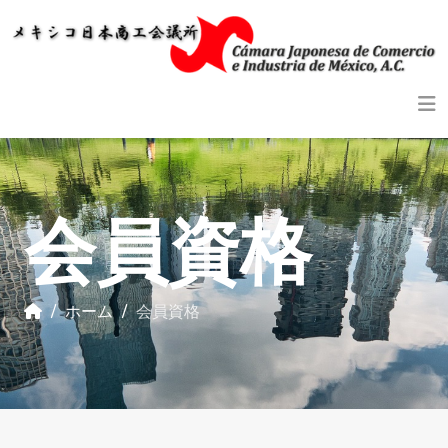
会員資格
ホーム
会員資格