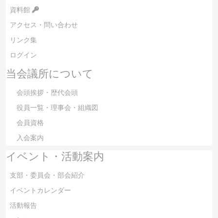
資料館
アクセス・問い合わせ
リンク集
ログイン
当会議所について
会頭挨拶・歴代会頭
役員一覧・理事会・組織図
会員資格
入会案内
イベント・活動案内
支部・委員会・部会紹介
イベントカレンダー
活動報告