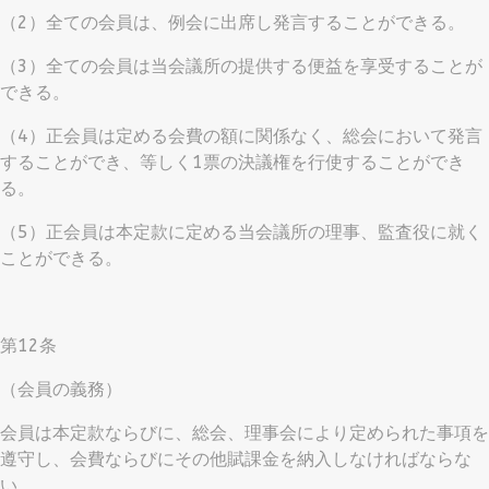
（2）全ての会員は、例会に出席し発言することができる。
（3）全ての会員は当会議所の提供する便益を享受することが
できる。
（4）正会員は定める会費の額に関係なく、総会において発言
することができ、等しく1票の決議権を行使することができ
る。
（5）正会員は本定款に定める当会議所の理事、監査役に就く
ことができる。
第12条
（会員の義務）
会員は本定款ならびに、総会、理事会により定められた事項を
遵守し、会費ならびにその他賦課金を納入しなければならな
い。