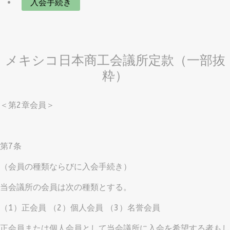
入会手続き
メキシコ日本商工会議所定款（一部抜
粋）
＜第2章会員＞
第7条
（会員の種類ならびに入会手続き）
当会議所の会員は次の種類とする。
（1）正会員 （2）個人会員 （3）名誉会員
正会員または個人会員として当会議所に入会を希望する者もし