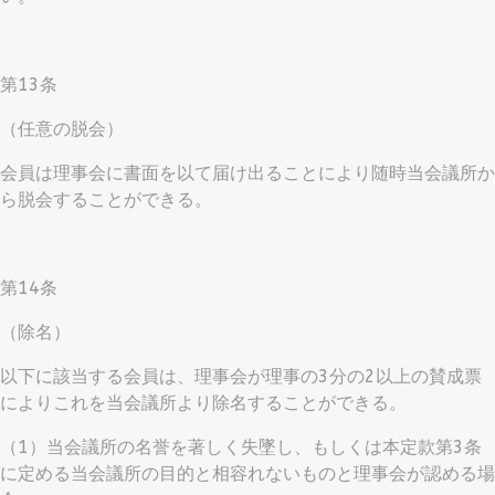
第13条
（任意の脱会）
会員は理事会に書面を以て届け出ることにより随時当会議所か
ら脱会することができる。
第14条
（除名）
以下に該当する会員は、理事会が理事の3分の2以上の賛成票
によりこれを当会議所より除名することができる。
（1）当会議所の名誉を著しく失墜し、もしくは本定款第3条
に定める当会議所の目的と相容れないものと理事会が認める場