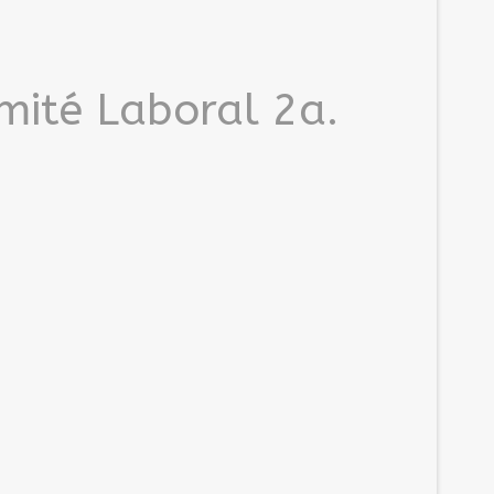
 Laboral 2a.