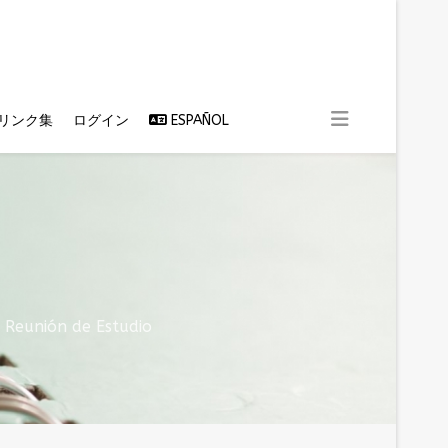
リンク集
ログイン
ESPAÑOL
unión de Estudio