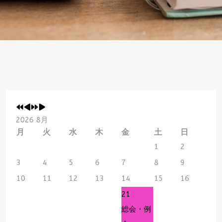
2026 8月
月
火
水
木
金
土
日
1
2
3
4
5
6
7
8
9
10
11
12
13
14
15
16
21
総会・例