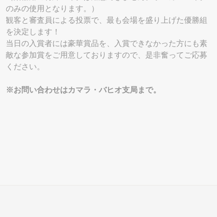
のみの使用となります。）
観客と審査員による投票で、最も会場を盛り上げた優勝組
を決定します！
当日の入賞者には豪華賞品を、入賞できなかった方にも素
敵な参加賞をご用意しておりますので、是非奮ってご応募
ください。
※お問い合わせはカマラ・バヒオ支局まで。