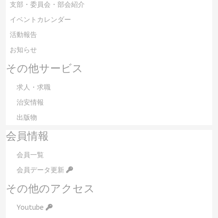
支部・委員会・部会紹介
イベントカレンダー
活動報告
お知らせ
その他サービス
求人・求職
治安情報
出版物
会員情報
会員一覧
会員データ更新
その他のアクセス
Youtube