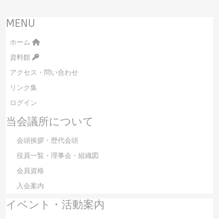
MENU
ホーム
資料館
アクセス・問い合わせ
リンク集
ログイン
当会議所について
会頭挨拶・歴代会頭
役員一覧・理事会・組織図
会員資格
入会案内
イベント・活動案内