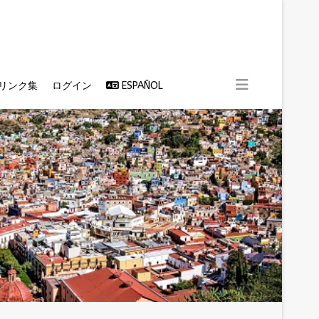
リンク集
ログイン
ESPAÑOL