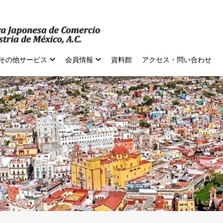
その他サービス
会員情報
資料館
アクセス・問い合わせ
報告
4月例会（4/17）