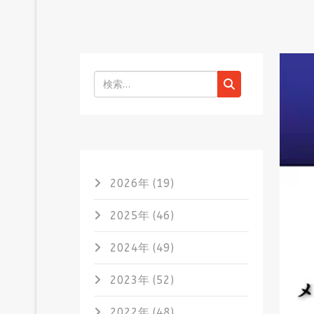
検索
2026年 (19)
2025年 (46)
2024年 (49)
2023年 (52)
2022年 (48)