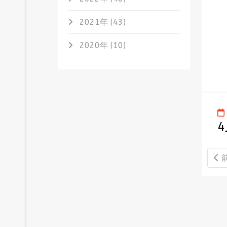
2021年 (43)
2020年 (10)
4
前の