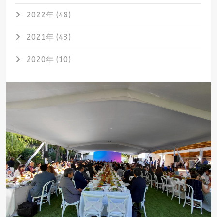
2022年 (48)
2021年 (43)
2020年 (10)
Previous
Nex