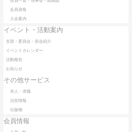
役員一覧・理事会・組織図
会員資格
入会案内
イベント・活動案内
支部・委員会・部会紹介
イベントカレンダー
活動報告
お知らせ
その他サービス
求人・求職
治安情報
出版物
会員情報