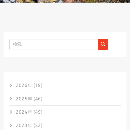
検索
2026年 (19)
2025年 (46)
2024年 (49)
2023年 (52)