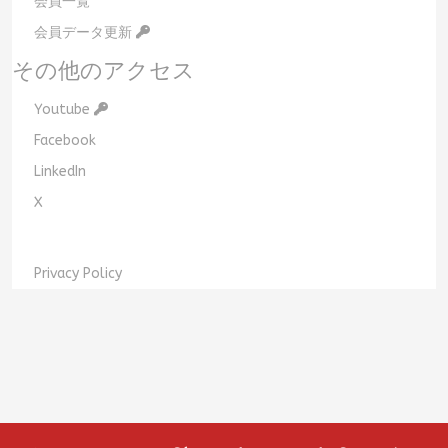
会員一覧
会員データ更新
その他のアクセス
Youtube
Facebook
LinkedIn
X
Privacy Policy