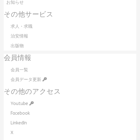
お知らせ
その他サービス
求人・求職
治安情報
出版物
会員情報
会員一覧
会員データ更新
その他のアクセス
Youtube
Facebook
LinkedIn
X