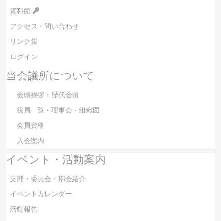
資料館
アクセス・問い合わせ
リンク集
ログイン
当会議所について
会頭挨拶・歴代会頭
役員一覧・理事会・組織図
会員資格
入会案内
イベント・活動案内
支部・委員会・部会紹介
イベントカレンダー
活動報告