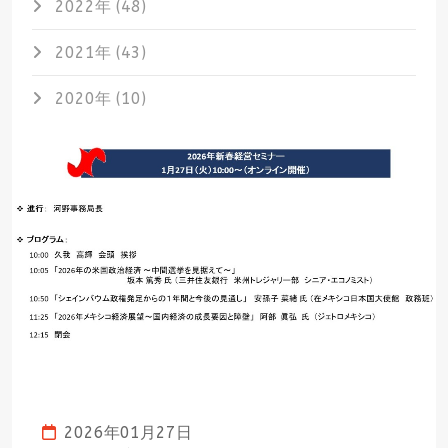
2022年 (48)
2021年 (43)
2020年 (10)
2026年01月27日