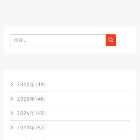
検索
2026年 (19)
2025年 (46)
2024年 (49)
2023年 (52)