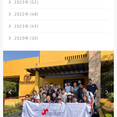
2023年 (52)
2022年 (48)
2021年 (43)
2020年 (10)
Previous
Nex