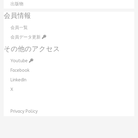
出版物
会員情報
会員一覧
会員データ更新
その他のアクセス
Youtube
Facebook
LinkedIn
X
Privacy Policy