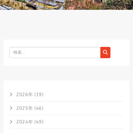
検索
2026年 (19)
2025年 (46)
2024年 (49)