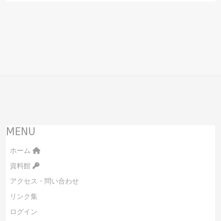
MENU
ホーム
資料館
アクセス・問い合わせ
リンク集
ログイン