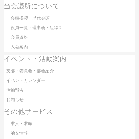
当会議所について
会頭挨拶・歴代会頭
役員一覧・理事会・組織図
会員資格
入会案内
イベント・活動案内
支部・委員会・部会紹介
イベントカレンダー
活動報告
お知らせ
その他サービス
求人・求職
治安情報