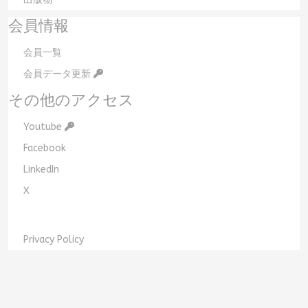
会員情報
会員一覧
会員データ更新
その他のアクセス
Youtube
Facebook
LinkedIn
X
Privacy Policy