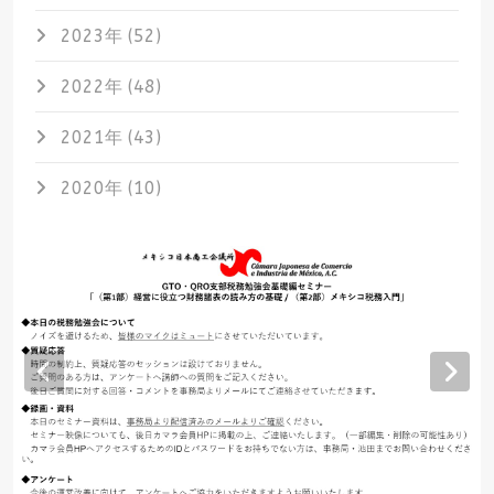
2023年 (52)
2022年 (48)
2021年 (43)
2020年 (10)
Previous
Nex