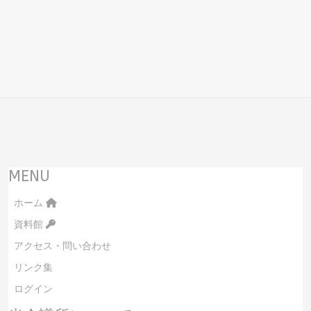
MENU
ホーム
資料館
アクセス・問い合わせ
リンク集
ログイン