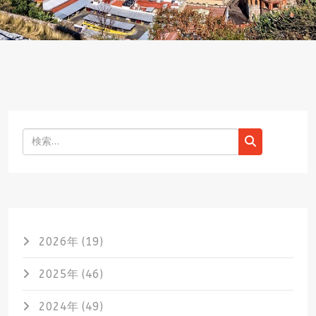
検索
2026年 (19)
2025年 (46)
2024年 (49)