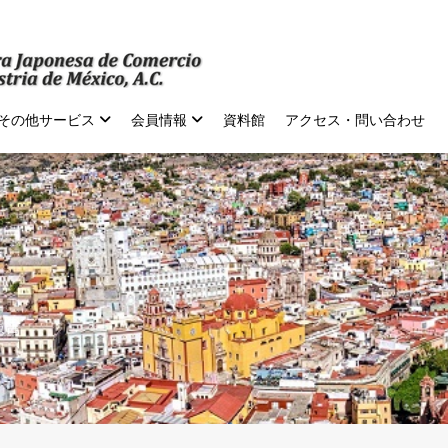
その他サービス
会員情報
資料館
アクセス・問い合わせ
報告