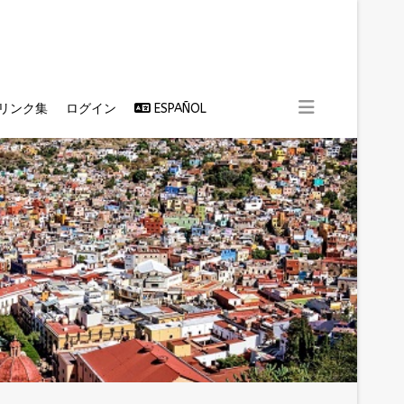
リンク集
ログイン
ESPAÑOL