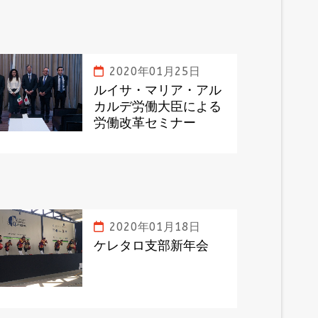
2020年01月25日
ルイサ・マリア・アル
カルデ労働大臣による
労働改革セミナー
2020年01月18日
ケレタロ支部新年会