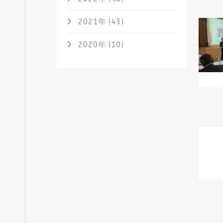
2021年 (43)
2020年 (10)