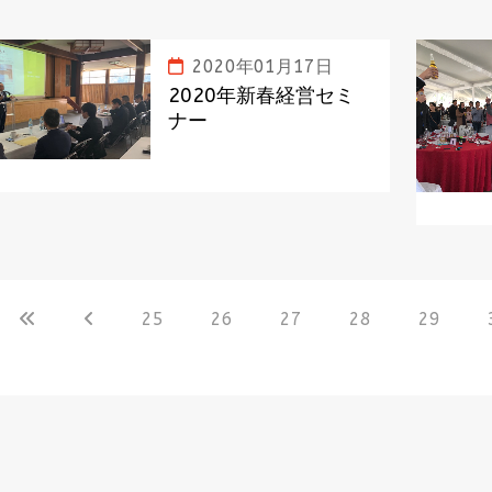
2020年01月17日
2020年新春経営セミ
ナー
25
26
27
28
29