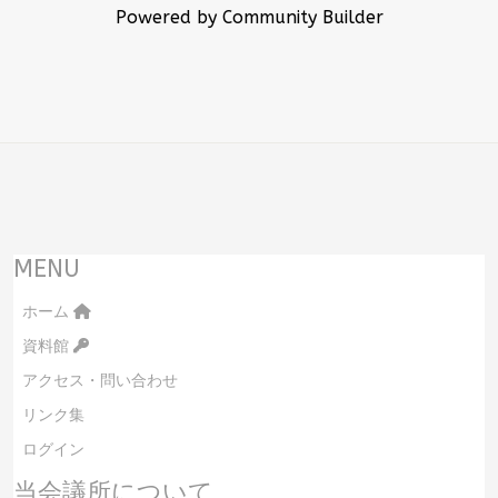
Powered by Community Builder
MENU
ホーム
資料館
アクセス・問い合わせ
リンク集
ログイン
当会議所について