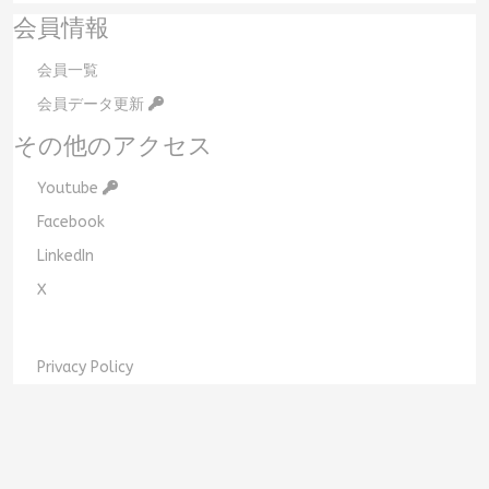
会員情報
会員一覧
会員データ更新
その他のアクセス
Youtube
Facebook
LinkedIn
X
Privacy Policy