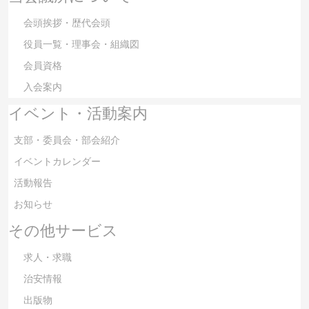
会頭挨拶・歴代会頭
役員一覧・理事会・組織図
会員資格
入会案内
イベント・活動案内
支部・委員会・部会紹介
イベントカレンダー
活動報告
お知らせ
その他サービス
求人・求職
治安情報
出版物