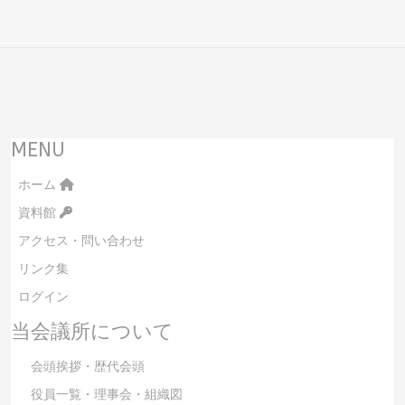
MENU
ホーム
資料館
アクセス・問い合わせ
リンク集
ログイン
当会議所について
会頭挨拶・歴代会頭
役員一覧・理事会・組織図