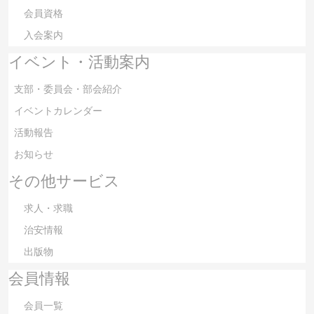
会員資格
入会案内
イベント・活動案内
支部・委員会・部会紹介
イベントカレンダー
活動報告
お知らせ
その他サービス
求人・求職
治安情報
出版物
会員情報
会員一覧