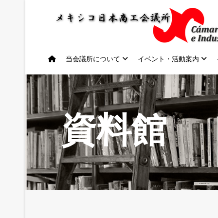
当会議所について
イベント・活動案内
資料館