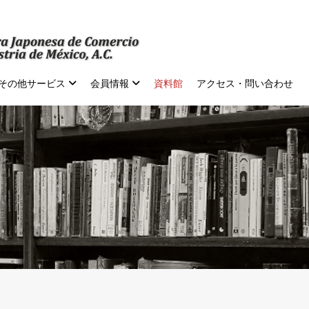
その他サービス
会員情報
資料館
アクセス・問い合わせ