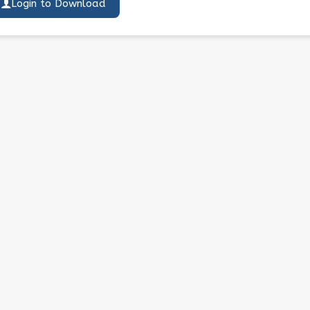
Login to Download