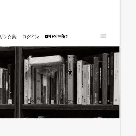
リンク集
ログイン
ESPAÑOL