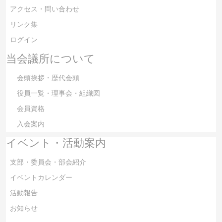
アクセス・問い合わせ
リンク集
ログイン
当会議所について
会頭挨拶・歴代会頭
役員一覧・理事会・組織図
会員資格
入会案内
イベント・活動案内
支部・委員会・部会紹介
イベントカレンダー
活動報告
お知らせ