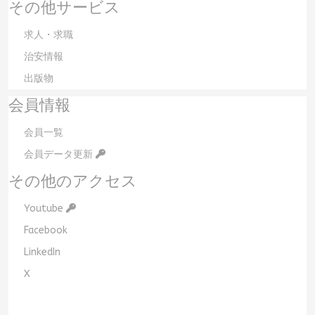
その他サービス
求人・求職
治安情報
出版物
会員情報
会員一覧
会員データ更新
その他のアクセス
Youtube
Facebook
LinkedIn
X