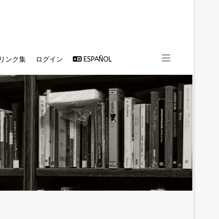
リンク集
ログイン
ESPAÑOL