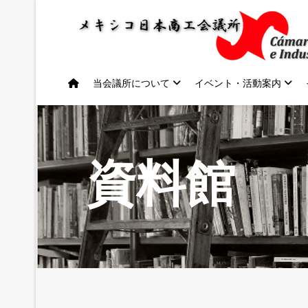
当会議所について
イベント・活動案内
資料館