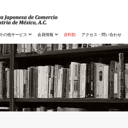
その他サービス
会員情報
資料館
アクセス・問い合わせ