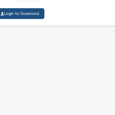
Login to Download