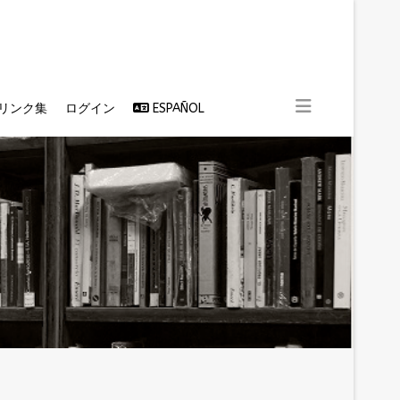
リンク集
ログイン
ESPAÑOL