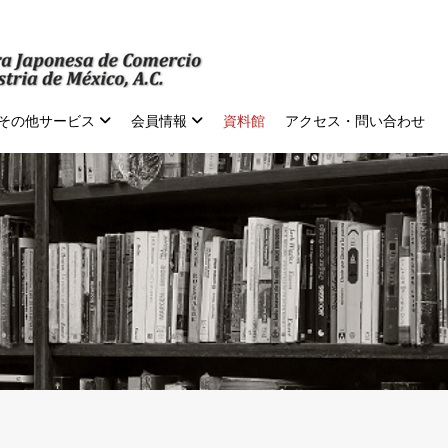
その他サービス
会員情報
資料館
アクセス・問い合わせ