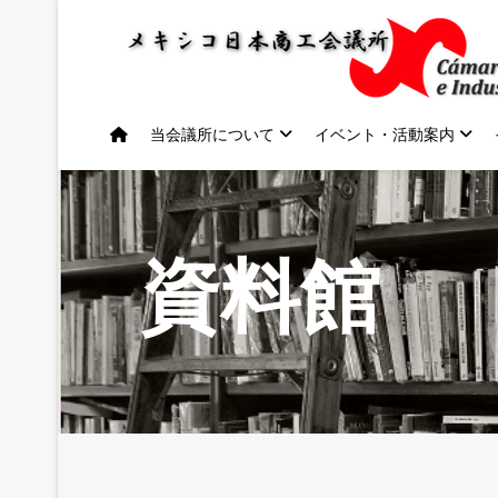
当会議所について
イベント・活動案内
資料館