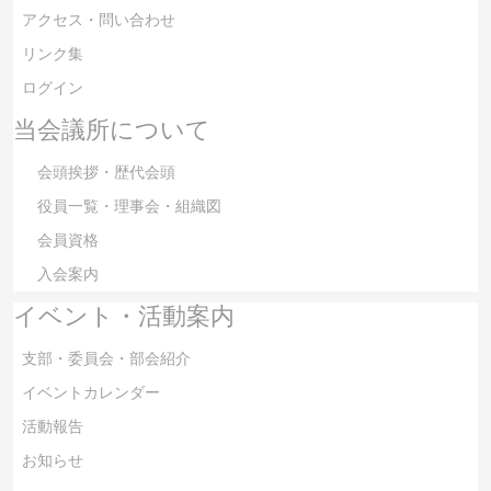
アクセス・問い合わせ
リンク集
ログイン
当会議所について
会頭挨拶・歴代会頭
役員一覧・理事会・組織図
会員資格
入会案内
イベント・活動案内
支部・委員会・部会紹介
イベントカレンダー
活動報告
お知らせ