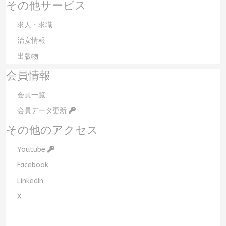
その他サービス
求人・求職
治安情報
出版物
会員情報
会員一覧
会員データ更新
その他のアクセス
Youtube
Facebook
LinkedIn
X