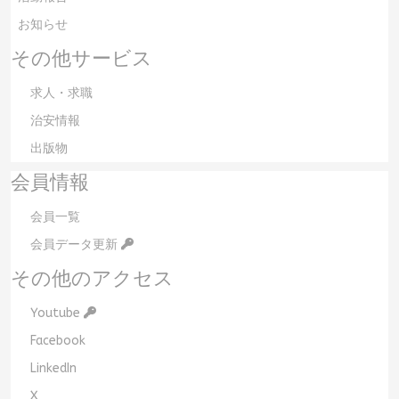
お知らせ
その他サービス
求人・求職
治安情報
出版物
会員情報
会員一覧
会員データ更新
その他のアクセス
Youtube
Facebook
LinkedIn
X