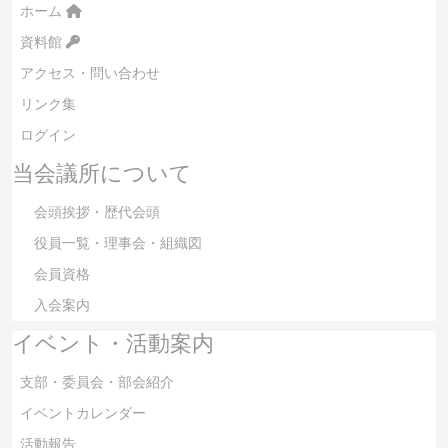
ホーム
資料館
アクセス・問い合わせ
リンク集
ログイン
当会議所について
会頭挨拶・歴代会頭
役員一覧・理事会・組織図
会員資格
入会案内
イベント・活動案内
支部・委員会・部会紹介
イベントカレンダー
活動報告