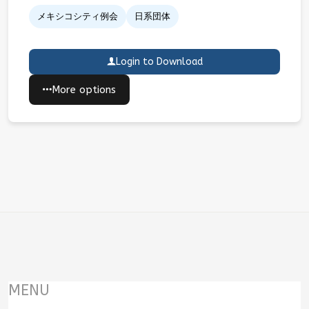
メキシコシティ例会
日系団体
Login to Download
More options
MENU