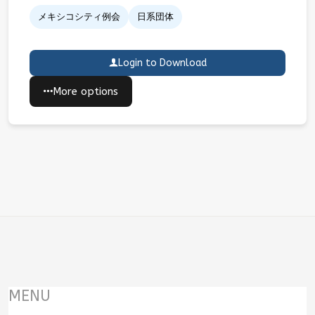
メキシコシティ例会
日系団体
Login to Download
More options
MENU