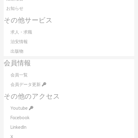
お知らせ
その他サービス
求人・求職
治安情報
出版物
会員情報
会員一覧
会員データ更新
その他のアクセス
Youtube
Facebook
LinkedIn
X