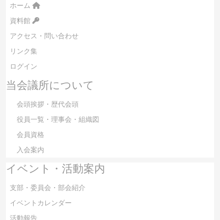
ホーム
資料館
アクセス・問い合わせ
リンク集
ログイン
当会議所について
会頭挨拶・歴代会頭
役員一覧・理事会・組織図
会員資格
入会案内
イベント・活動案内
支部・委員会・部会紹介
イベントカレンダー
活動報告