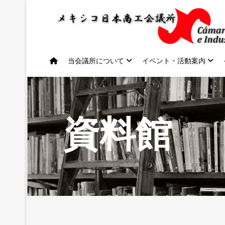
当会議所について
イベント・活動案内
資料館