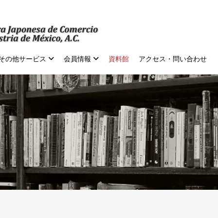
その他サービス
会員情報
資料館
アクセス・問い合わせ