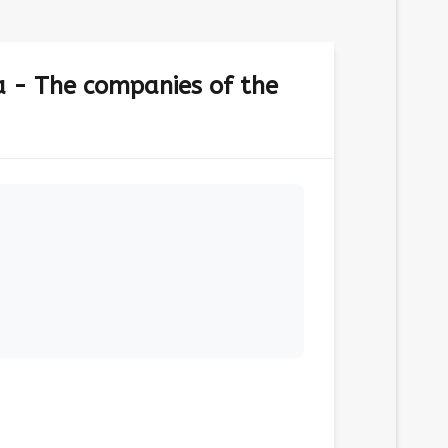
a - The companies of the