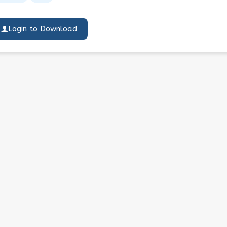
Login to Download