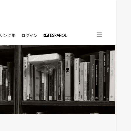
リンク集
ログイン
ESPAÑOL