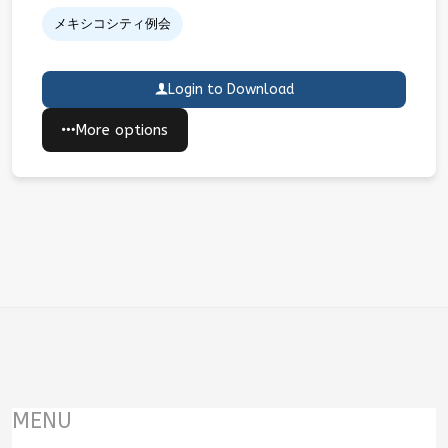
メキシコシティ例会
Login to Download
More options
MENU