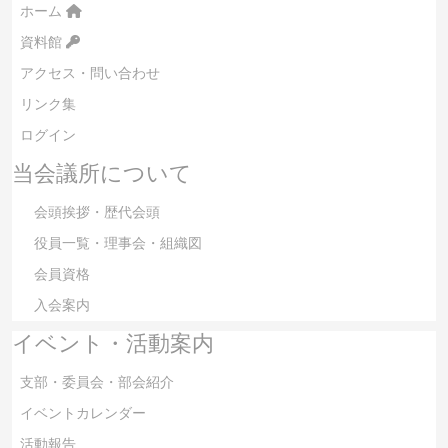
ホーム
資料館
アクセス・問い合わせ
リンク集
ログイン
当会議所について
会頭挨拶・歴代会頭
役員一覧・理事会・組織図
会員資格
入会案内
イベント・活動案内
支部・委員会・部会紹介
イベントカレンダー
活動報告