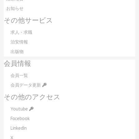
お知らせ
その他サービス
求人・求職
治安情報
出版物
会員情報
会員一覧
会員データ更新
その他のアクセス
Youtube
Facebook
LinkedIn
X