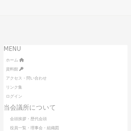
MENU
ホーム
資料館
アクセス・問い合わせ
リンク集
ログイン
当会議所について
会頭挨拶・歴代会頭
役員一覧・理事会・組織図