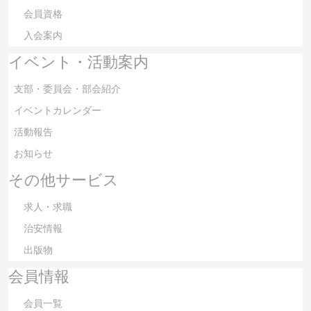
会員資格
入会案内
イベント・活動案内
支部・委員会・部会紹介
イベントカレンダー
活動報告
お知らせ
その他サービス
求人・求職
治安情報
出版物
会員情報
会員一覧