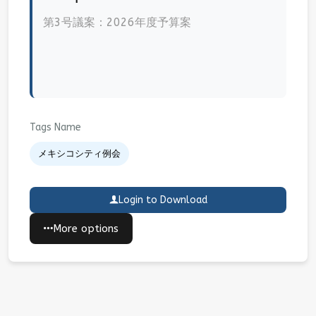
第3号議案：2026年度予算案
Tags Name
メキシコシティ例会
Login to Download
More options