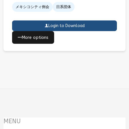
メキシコシティ例会
日系団体
Login to Download
More options
MENU