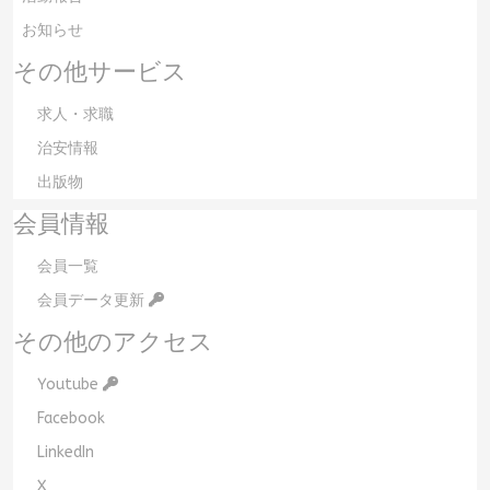
お知らせ
その他サービス
求人・求職
治安情報
出版物
会員情報
会員一覧
会員データ更新
その他のアクセス
Youtube
Facebook
LinkedIn
X