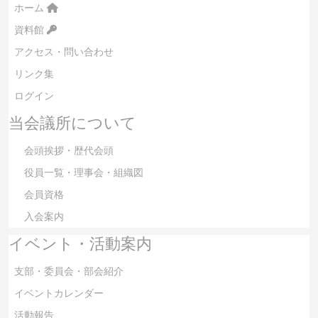
ホーム
資料館
アクセス・問い合わせ
リンク集
ログイン
当会議所について
会頭挨拶・歴代会頭
役員一覧・理事会・組織図
会員資格
入会案内
イベント・活動案内
支部・委員会・部会紹介
イベントカレンダー
活動報告