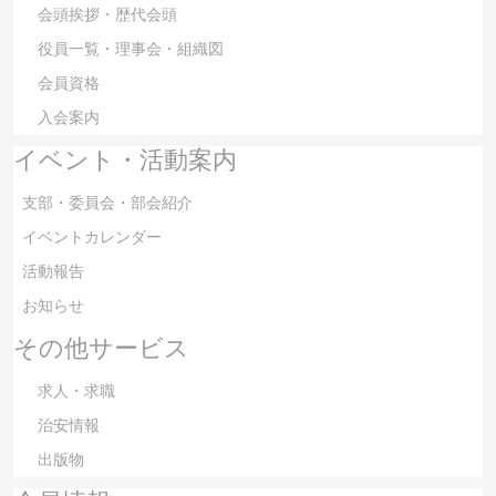
会頭挨拶・歴代会頭
役員一覧・理事会・組織図
会員資格
入会案内
イベント・活動案内
支部・委員会・部会紹介
イベントカレンダー
活動報告
お知らせ
その他サービス
求人・求職
治安情報
出版物