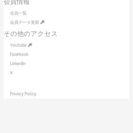
会員情報
会員一覧
会員データ更新
その他のアクセス
Youtube
Facebook
LinkedIn
X
Privacy Policy