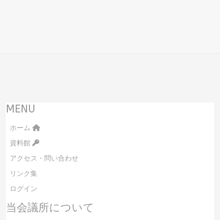
MENU
ホーム
資料館
アクセス・問い合わせ
リンク集
ログイン
当会議所について