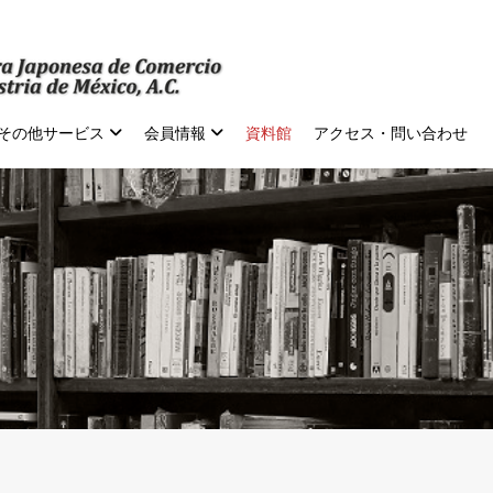
その他サービス
会員情報
資料館
アクセス・問い合わせ