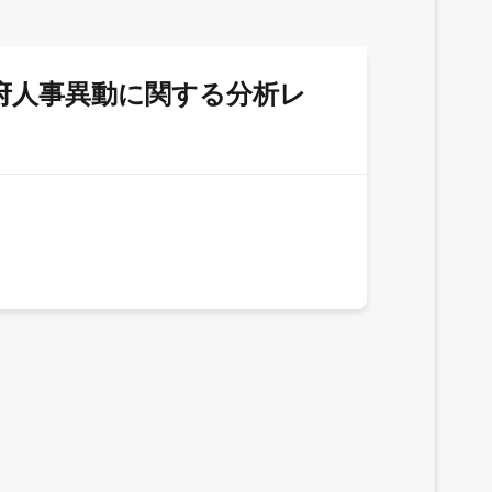
シコ連邦政府人事異動に関する分析レ