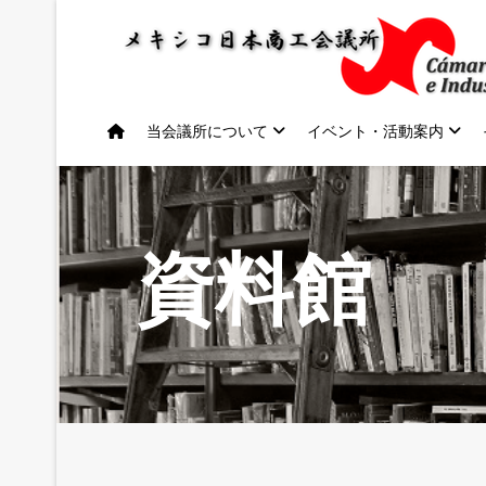
当会議所について
イベント・活動案内
資料館