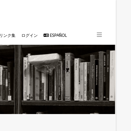
リンク集
ログイン
ESPAÑOL