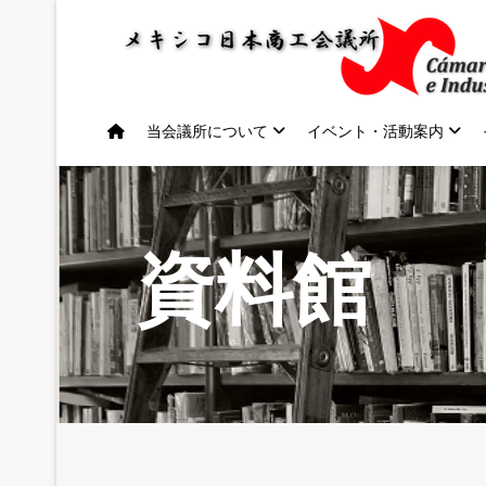
当会議所について
イベント・活動案内
資料館