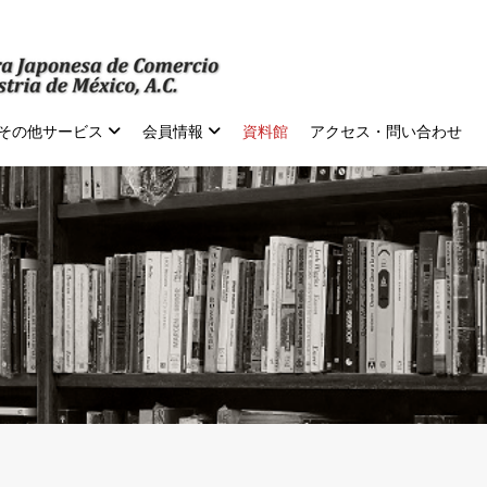
その他サービス
会員情報
資料館
アクセス・問い合わせ