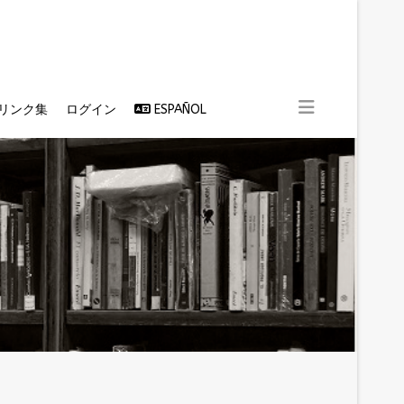
リンク集
ログイン
ESPAÑOL