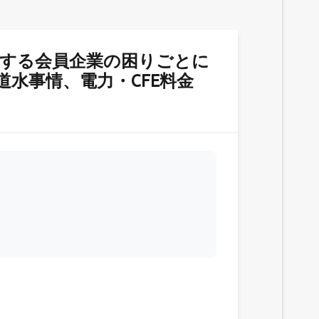
面に関する会員企業の困りごとに
水事情、電力・CFE料金