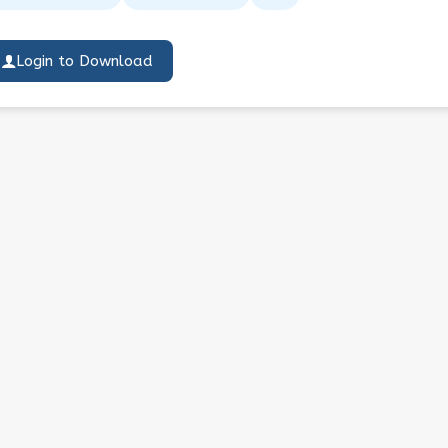
Login to Download