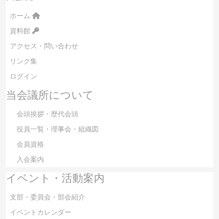
ホーム
資料館
アクセス・問い合わせ
リンク集
ログイン
当会議所について
会頭挨拶・歴代会頭
役員一覧・理事会・組織図
会員資格
入会案内
イベント・活動案内
支部・委員会・部会紹介
イベントカレンダー