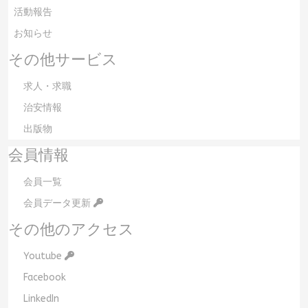
活動報告
お知らせ
その他サービス
求人・求職
治安情報
出版物
会員情報
会員一覧
会員データ更新
その他のアクセス
Youtube
Facebook
LinkedIn