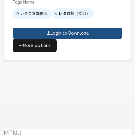
Tags Name
ケレタロ支部例会
ケレタロ州（支部）
Login to Download
More options
MENU