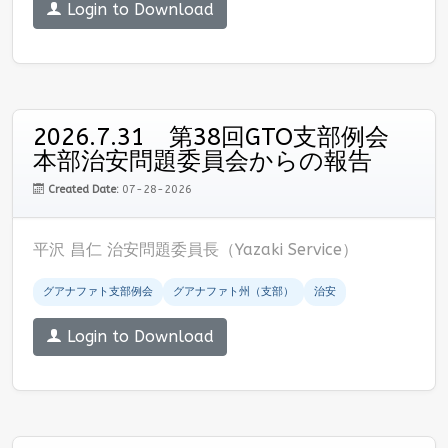
Login to Download
2026.7.31 第38回GTO支部例会
本部治安問題委員会からの報告
Created Date:
07-28-2026
平沢 昌仁 治安問題委員長（Yazaki Service）
グアナファト支部例会
グアナファト州（支部）
治安
Login to Download