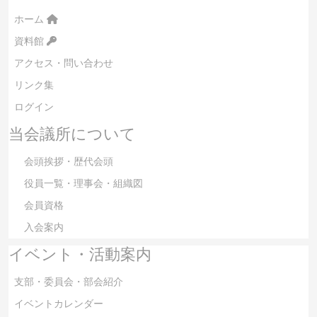
ホーム
資料館
アクセス・問い合わせ
リンク集
ログイン
当会議所について
会頭挨拶・歴代会頭
役員一覧・理事会・組織図
会員資格
入会案内
イベント・活動案内
支部・委員会・部会紹介
イベントカレンダー