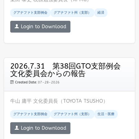
グアナファト支部例会
グアナファト州（支部）
経済
Login to Download
2026.7.31 第38回GTO支部例会
文化委員会からの報告
Created Date:
07-28-2026
牛山 庸平 文化委員長（TOYOTA TSUSHO）
グアナファト支部例会
グアナファト州（支部）
生活・医療
Login to Download