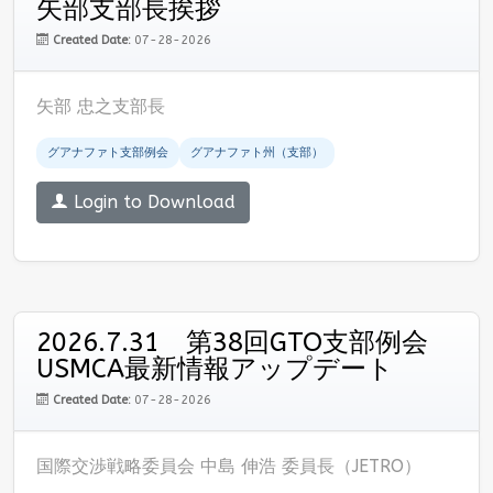
矢部支部長挨拶
Created Date:
07-28-2026
矢部 忠之支部長
グアナファト支部例会
グアナファト州（支部）
Login to Download
2026.7.31 第38回GTO支部例会
USMCA最新情報アップデート
Created Date:
07-28-2026
国際交渉戦略委員会 中島 伸浩 委員長（JETRO）