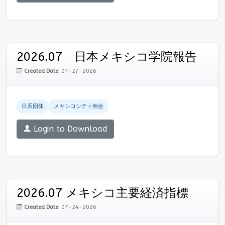
2026.07 日本メキシコ学院報告
Created Date:
07-27-2026
日系団体
メキシコシティ例会
Login to Download
2026.07 メキシコ主要経済指標
Created Date:
07-24-2026