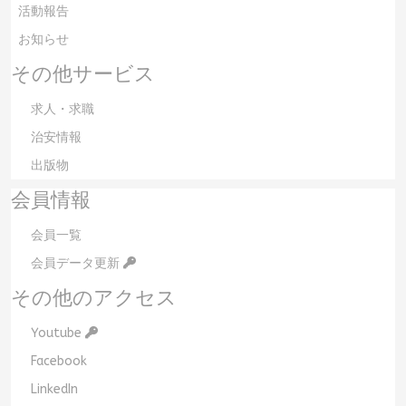
活動報告
お知らせ
その他サービス
求人・求職
治安情報
出版物
会員情報
会員一覧
会員データ更新
その他のアクセス
Youtube
Facebook
LinkedIn