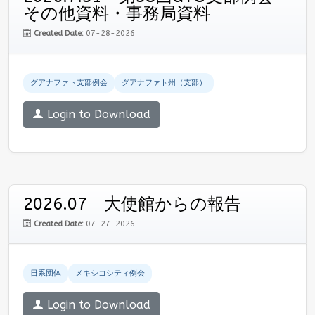
その他資料・事務局資料
Created Date:
07-28-2026
グアナファト支部例会
グアナファト州（支部）
Login to Download
2026.07 大使館からの報告
Created Date:
07-27-2026
日系団体
メキシコシティ例会
Login to Download