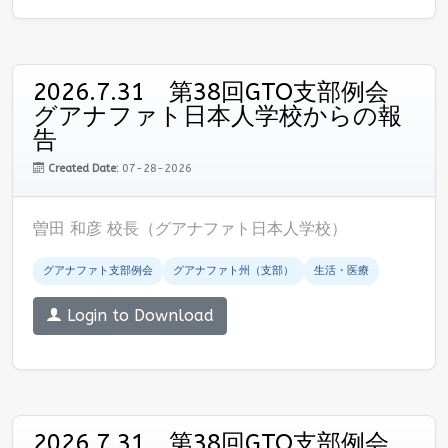
2026.7.31 第38回GTO支部例会
グアナファト日本人学校からの報
告
Created Date:
07-28-2026
曽田 和彦 校長（グアナファト日本人学校）
グアナファト支部例会
グアナファト州（支部）
生活・医療
Login to Download
2026.7.31 第38回GTO支部例会