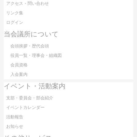
アクセス・問い合わせ
リンク集
ログイン
当会議所について
会頭挨拶・歴代会頭
役員一覧・理事会・組織図
会員資格
入会案内
イベント・活動案内
支部・委員会・部会紹介
イベントカレンダー
活動報告
お知らせ