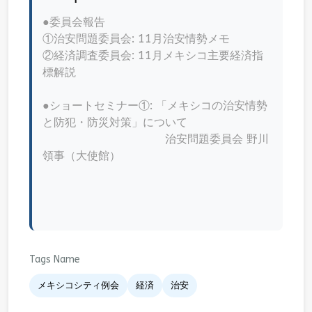
●委員会報告
①治安問題委員会: 11月治安情勢メモ
②経済調査委員会: 11月メキシコ主要経済指
標解説
●ショートセミナー①: 「メキシコの治安情勢
と防犯・防災対策」について
治安問題委員会 野川
領事（大使館）
Tags Name
メキシコシティ例会
経済
治安