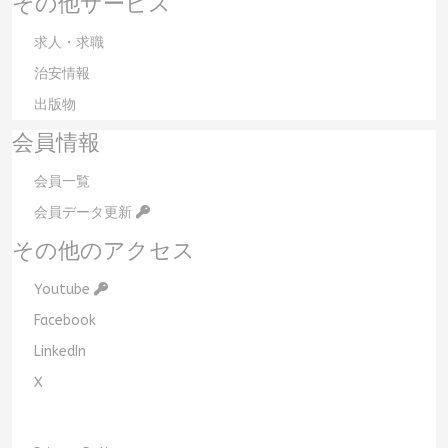
その他サービス
求人・求職
治安情報
出版物
会員情報
会員一覧
会員データ更新
その他のアクセス
Youtube
Facebook
LinkedIn
X