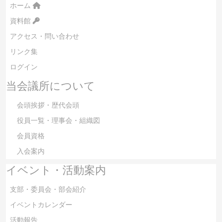
ホーム
資料館
アクセス・問い合わせ
リンク集
ログイン
当会議所について
会頭挨拶・歴代会頭
役員一覧・理事会・組織図
会員資格
入会案内
イベント・活動案内
支部・委員会・部会紹介
イベントカレンダー
活動報告