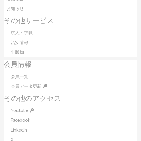
お知らせ
その他サービス
求人・求職
治安情報
出版物
会員情報
会員一覧
会員データ更新
その他のアクセス
Youtube
Facebook
LinkedIn
X